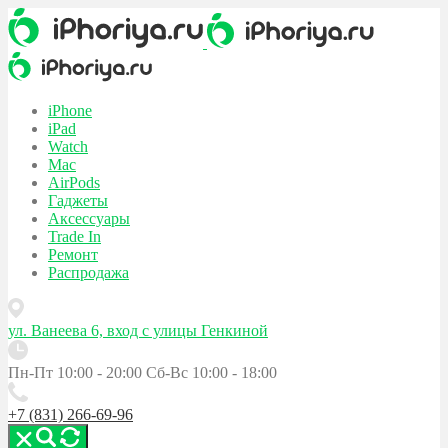
iPhone
iPad
Watch
Mac
AirPods
Гаджеты
Аксессуары
Trade In
Ремонт
Распродажа
ул. Ванеева 6, вход с улицы Генкиной
Пн-Пт 10:00 - 20:00
Сб-Вс 10:00 - 18:00
+7 (831) 266-69-96