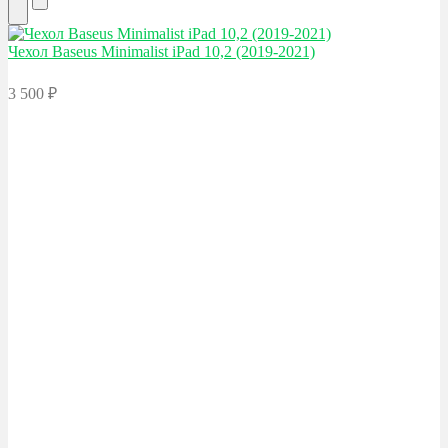
Чехол Baseus
Minimalist iPad 10,2 (2019-2021)
3 500
₽