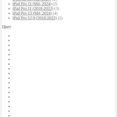
iPad Pro 11 (M4, 2024)
(2)
iPad Pro 11 (2018-2022)
(3)
iPad Pro 13 (M4, 2024)
(4)
iPad Pro 12,9 (2018-2022)
(2)
Цвет