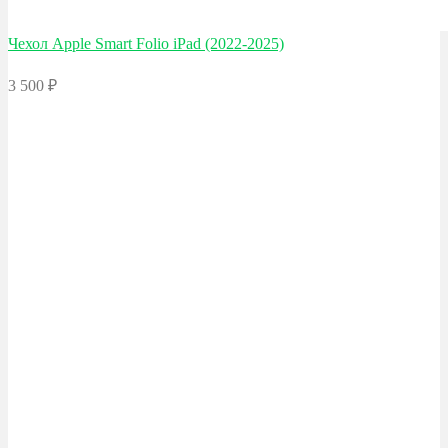
Чехол Apple
Smart Folio iPad (2022-2025)
3 500
₽