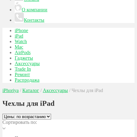
О компании
Контакты
iPhone
iPad
Watch
Mac
AirPods
Гаджеты
Аксессуары
Trade In
Ремонт
Распродажа
iPhoriya
/
Каталог
/
Аксессуары
/
Чехлы для iPad
Чехлы для iPad
Сортировать по: