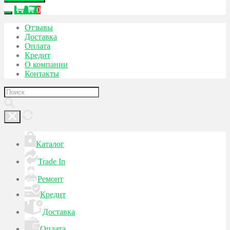
0
Отзывы
Доставка
Оплата
Кредит
О компании
Контакты
Каталог
Trade In
Ремонт
Кредит
Доставка
Оплата