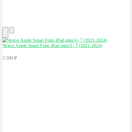
Чехол Apple
Smart Folio iPad mini 6 | 7 (2021-2024)
3 500
₽