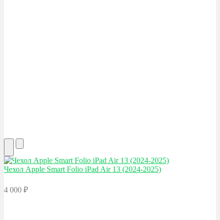
Чехол Apple
Smart Folio iPad Air 13 (2024-2025)
4 000
₽