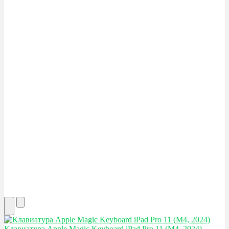
Клавиатура Apple
Magic Keyboard iPad Pro 11 (M4, 2024)