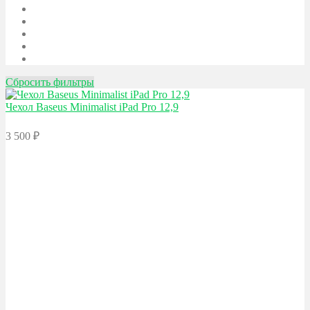
Сбросить фильтры
Чехол Baseus
Minimalist iPad Pro 12,9
3 500
₽