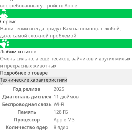
востребованных устройств Apple
Сервис
Наши гении всегда придут Вам на помощь с любой,
даже самой сложной проблемой
Любим котиков
Очень сильно, а ещё пёсиков, зайчиков и других милых
и прекрасных животных
Подробнее о товаре
Технические характеристики
Год релиза
2025
Диагональ дисплея
11 дюймов
Беспроводная связь
Wi-Fi
Память
128 ГБ
Процессор
Apple M3
Количество ядер
8 ядер