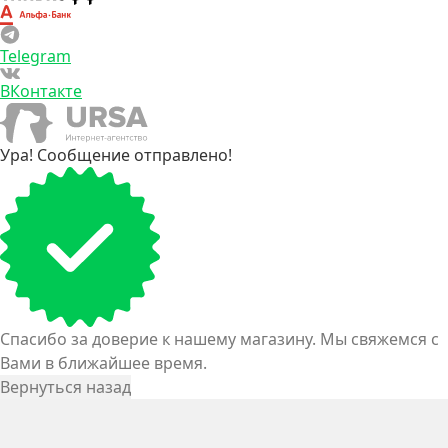
Telegram
ВКонтакте
Ура! Сообщение отправлено!
Спасибо за доверие к нашему магазину. Мы свяжемся с
Вами в ближайшее время.
Вернуться назад