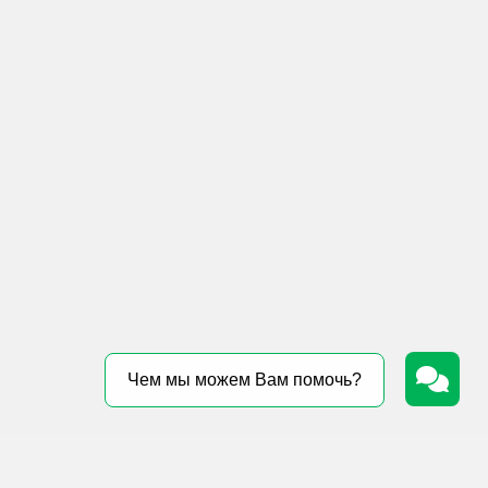
Чем мы можем Вам помочь?