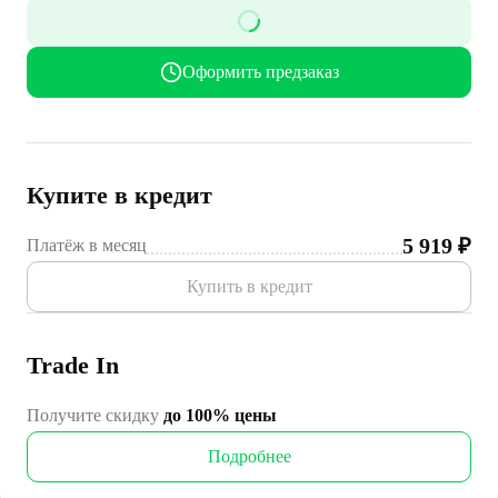
Оформить предзаказ
Купите в кредит
5 919
₽
Платёж в месяц
Купить в кредит
Trade In
Получите скидку
до 100% цены
Подробнее