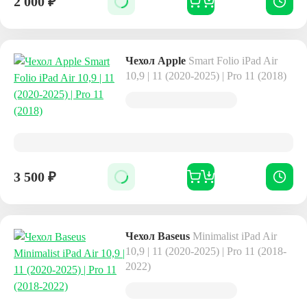
2 000
₽
Чехол Apple
Smart Folio iPad Air
10,9 | 11 (2020-2025) | Pro 11 (2018)
3 500
₽
Чехол Baseus
Minimalist iPad Air
10,9 | 11 (2020-2025) | Pro 11 (2018-
2022)