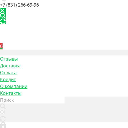
+7 (831) 266-69-96
0
Отзывы
Доставка
Оплата
Кредит
О компании
Контакты