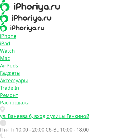
iPhone
iPad
Watch
Mac
AirPods
Гаджеты
Аксессуары
Trade In
Ремонт
Распродажа
ул. Ванеева 6, вход с улицы Генкиной
Пн-Пт 10:00 - 20:00
Сб-Вс 10:00 - 18:00