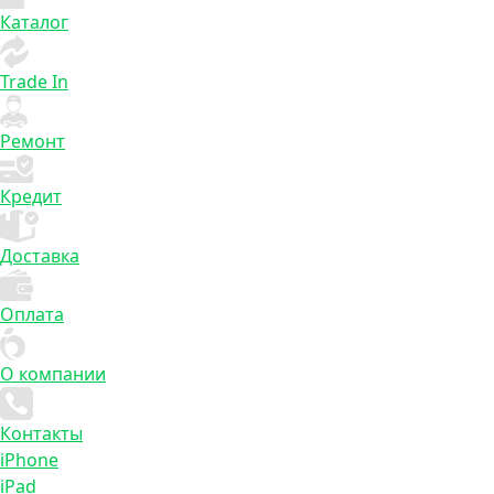
Каталог
Trade In
Ремонт
Кредит
Доставка
Оплата
О компании
Контакты
iPhone
iPad