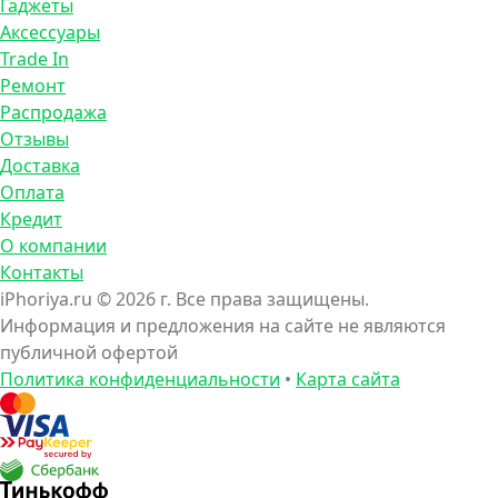
Гаджеты
Аксессуары
Trade In
Ремонт
Распродажа
Отзывы
Доставка
Оплата
Кредит
О компании
Контакты
iPhoriya.ru © 2026 г. Все права защищены.
Информация и предложения на сайте не являются
публичной офертой
Политика конфиденциальности
•
Карта сайта