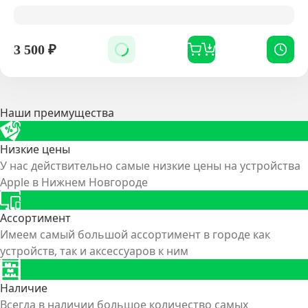
3 500
₽
Наши преимущества
Низкие цены
У нас действительно самые низкие цены на устройства
Apple в Нижнем Новгороде
Ассортимент
Имеем самый большой ассортимент в городе как
устройств, так и аксессуаров к ним
Наличие
Всегда в наличии большое количество самых