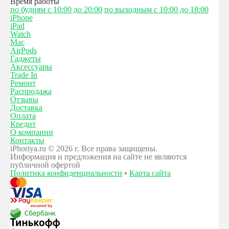
Время работы
по будням с 10:00 до 20:00
по выходным с 10:00 до 18:00
iPhone
iPad
Watch
Mac
AirPods
Гаджеты
Аксессуары
Trade In
Ремонт
Распродажа
Отзывы
Доставка
Оплата
Кредит
О компании
Контакты
iPhoriya.ru © 2026 г. Все права защищены.
Информация и предложения на сайте не являются
публичной офертой
Политика конфиденциальности
•
Карта сайта