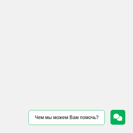
Чем мы можем Вам помочь?