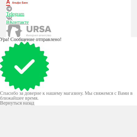
Telegram
ВКонтакте
Ура! Сообщение отправлено!
Спасибо за доверие к нашему магазину. Мы свяжемся с Вами в
ближайшее время.
Вернуться назад