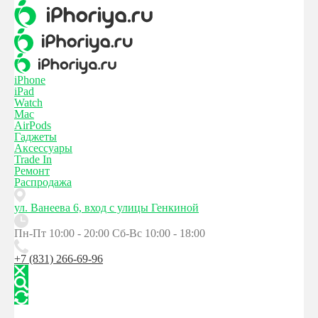
iPhone
iPad
Watch
Mac
AirPods
Гаджеты
Аксессуары
Trade In
Ремонт
Распродажа
ул. Ванеева 6, вход с улицы Генкиной
Пн-Пт 10:00 - 20:00
Сб-Вс 10:00 - 18:00
+7 (831) 266-69-96