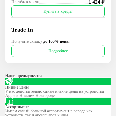
1 424
₽
Платёж в месяц
Купить в кредит
Trade In
Получите скидку
до 100% цены
Подробнее
Наши преимущества
Низкие цены
У нас действительно самые низкие цены на устройства
Apple в Нижнем Новгороде
Ассортимент
Имеем самый большой ассортимент в городе как
устройств, так и аксессуаров к ним