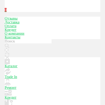
0
Отзывы
Доставка
Оплата
Кредит
О компании
Контакты
Каталог
Trade In
Ремонт
Кредит