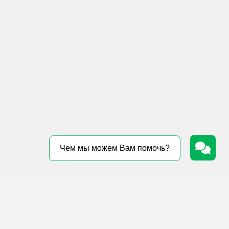
Чем мы можем Вам помочь?