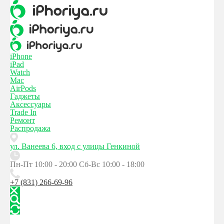
iPhone
iPad
Watch
Mac
AirPods
Гаджеты
Аксессуары
Trade In
Ремонт
Распродажа
ул. Ванеева 6, вход с улицы Генкиной
Пн-Пт 10:00 - 20:00
Сб-Вс 10:00 - 18:00
+7 (831) 266-69-96