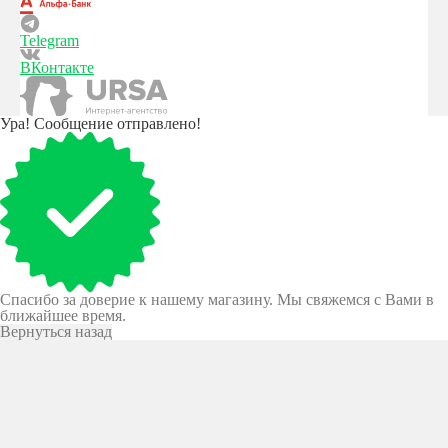
Telegram
ВКонтакте
Ура! Сообщение отправлено!
Спасибо за доверие к нашему магазину. Мы свяжемся с Вами в
ближайшее время.
Вернуться назад