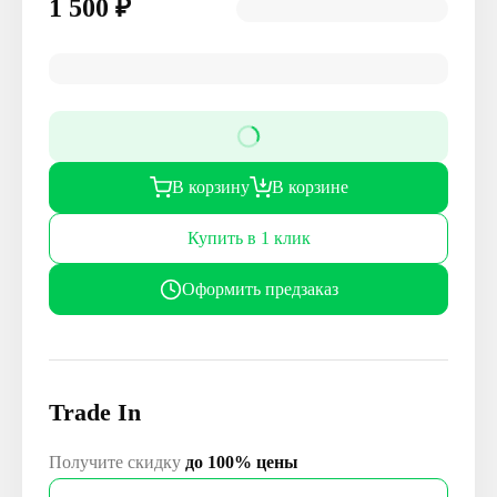
1 500
₽
В корзину
В корзине
Купить в 1 клик
Оформить предзаказ
Trade In
Получите скидку
до 100% цены