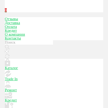
0
Отзывы
Доставка
Оплата
Кредит
О компании
Контакты
Каталог
Trade In
Ремонт
Кредит