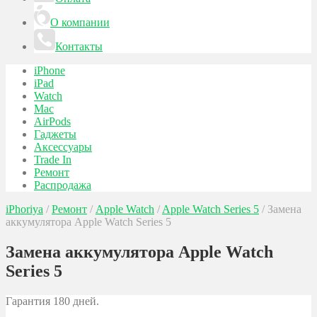
О компании
Контакты
iPhone
iPad
Watch
Mac
AirPods
Гаджеты
Аксессуары
Trade In
Ремонт
Распродажа
iPhoriya
/
Ремонт
/
Apple Watch
/
Apple Watch Series 5
/
Замена
аккумулятора Apple Watch Series 5
Замена аккумулятора Apple Watch
Series 5
Гарантия 180 дней.