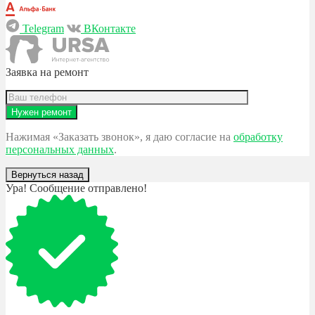
Telegram
ВКонтакте
Заявка на ремонт
Нажимая «Заказать звонок», я даю согласие на
обработку
персональных данных
.
Вернуться назад
Ура! Сообщение отправлено!