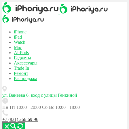
iPhone
iPad
Watch
Mac
AirPods
Гаджеты
Аксессуары
Trade In
Ремонт
Распродажа
ул. Ванеева 6, вход с улицы Генкиной
Пн-Пт 10:00 - 20:00
Сб-Вс 10:00 - 18:00
+7 (831) 266-69-96