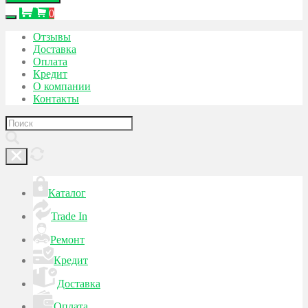
0
Отзывы
Доставка
Оплата
Кредит
О компании
Контакты
Каталог
Trade In
Ремонт
Кредит
Доставка
Оплата