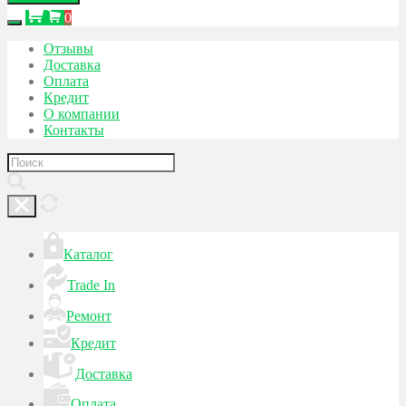
0
Отзывы
Доставка
Оплата
Кредит
О компании
Контакты
Каталог
Trade In
Ремонт
Кредит
Доставка
Оплата