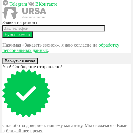
Telegram
ВКонтакте
Заявка на ремонт
Нажимая «Заказать звонок», я даю согласие на
обработку
персональных данных
.
Вернуться назад
Ура! Сообщение отправлено!
Спасибо за доверие к нашему магазину. Мы свяжемся с Вами
в ближайшее время.