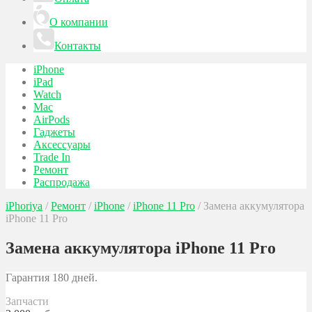
О компании
Контакты
iPhone
iPad
Watch
Mac
AirPods
Гаджеты
Аксессуары
Trade In
Ремонт
Распродажа
iPhoriya
/
Ремонт
/
iPhone
/
iPhone 11 Pro
/
Замена аккумулятора
iPhone 11 Pro
Замена аккумулятора iPhone 11 Pro
Гарантия 180 дней.
Запчасти