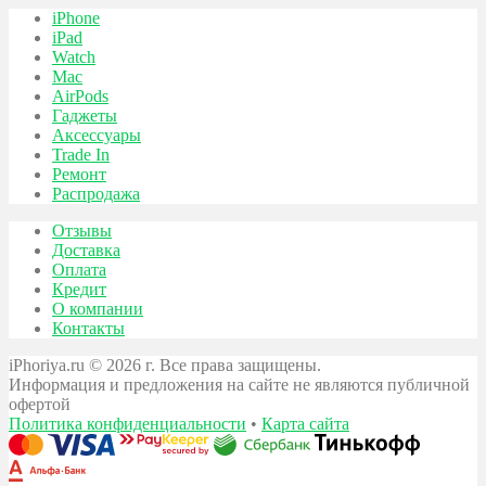
iPhone
iPad
Watch
Mac
AirPods
Гаджеты
Аксессуары
Trade In
Ремонт
Распродажа
Отзывы
Доставка
Оплата
Кредит
О компании
Контакты
iPhoriya.ru © 2026 г. Все права защищены.
Информация и предложения на сайте не являются публичной
офертой
Политика конфиденциальности
•
Карта сайта