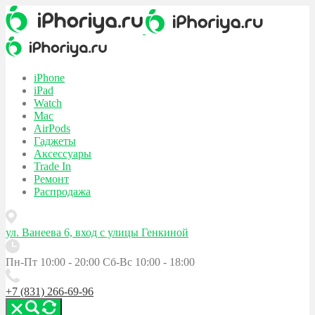
iPhone
iPad
Watch
Mac
AirPods
Гаджеты
Аксессуары
Trade In
Ремонт
Распродажа
ул. Ванеева 6, вход с улицы Генкиной
Пн-Пт 10:00 - 20:00
Сб-Вс 10:00 - 18:00
+7 (831) 266-69-96