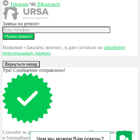
Telegram
ВКонтакте
Заявка на ремонт
Нажимая «Заказать звонок», я даю согласие на
обработку
персональных данных
.
Вернуться назад
Ура! Сообщение отправлено!
Спасибо за доверие к нашему магазину. Мы свяжемся с Вами
в ближайшее время.
Чем мы можем Вам помочь?