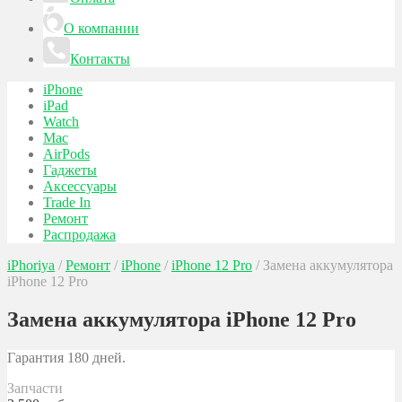
О компании
Контакты
iPhone
iPad
Watch
Mac
AirPods
Гаджеты
Аксессуары
Trade In
Ремонт
Распродажа
iPhoriya
/
Ремонт
/
iPhone
/
iPhone 12 Pro
/
Замена аккумулятора
iPhone 12 Pro
Замена аккумулятора iPhone 12 Pro
Гарантия 180 дней.
Запчасти