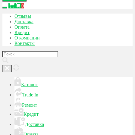
0
Отзывы
Доставка
Оплата
Кредит
О компании
Контакты
Каталог
Trade In
Ремонт
Кредит
Доставка
Оплата