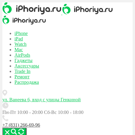
iPhone
iPad
Watch
Mac
AirPods
Гаджеты
Аксессуары
Trade In
Ремонт
Распродажа
ул. Ванеева 6, вход с улицы Генкиной
Пн-Пт 10:00 - 20:00
Сб-Вс 10:00 - 18:00
+7 (831) 266-69-96