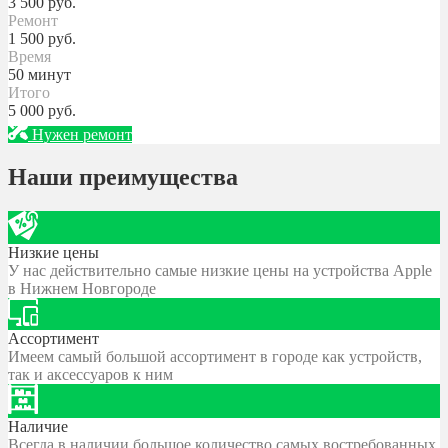
3 500
руб.
Ремонт
1 500
руб.
Время
50 минут
Итого
5 000
руб.
Нужен ремонт
Наши преимущества
Низкие цены
У нас действительно самые низкие цены на устройства Apple
в Нижнем Новгороде
Ассортимент
Имеем самый большой ассортимент в городе как устройств,
так и аксессуаров к ним
Наличие
Всегда в наличии большое количество самых востребованных