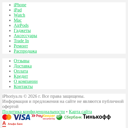
iPhone
iPad
Watch
Mac
AirPods
Гаджеты
Аксессуары
Trade In
Ремонт
Распродажа
Отзывы
Доставка
Оплата
Кредит
О компании
Контакты
iPhoriya.ru © 2026 г. Все права защищены.
Информация и предложения на сайте не являются публичной
офертой
Политика конфиденциальности
•
Карта сайта