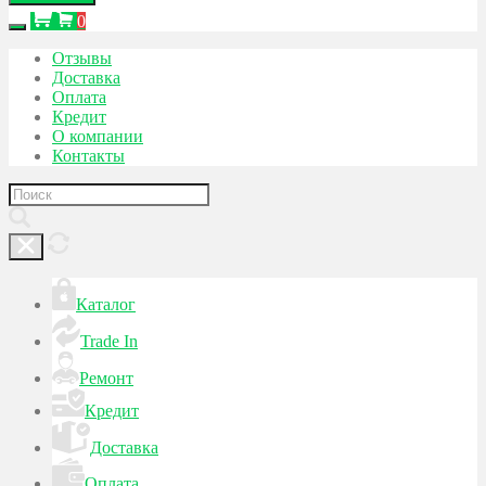
0
Отзывы
Доставка
Оплата
Кредит
О компании
Контакты
Каталог
Trade In
Ремонт
Кредит
Доставка
Оплата