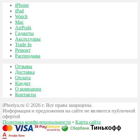
iPhone
iPad
Watch
Mac
AirPods
Гаджеты
Аксессуары
Trade In
Ремонт
Распродажа
Отзывы
Доставка
Оплата
Кредит
О компании
Контакты
iPhoriya.ru © 2026 г. Все права защищены.
Информация и предложения на сайте не являются публичной
офертой
Политика конфиденциальности
•
Карта сайта