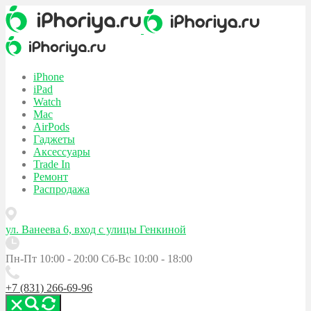
iPhone
iPad
Watch
Mac
AirPods
Гаджеты
Аксессуары
Trade In
Ремонт
Распродажа
ул. Ванеева 6, вход с улицы Генкиной
Пн-Пт 10:00 - 20:00
Сб-Вс 10:00 - 18:00
+7 (831) 266-69-96