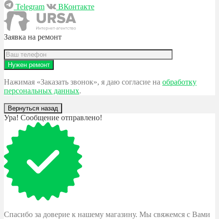
Telegram
ВКонтакте
Заявка на ремонт
Нажимая «Заказать звонок», я даю согласие на
обработку
персональных данных
.
Вернуться назад
Ура! Сообщение отправлено!
Спасибо за доверие к нашему магазину. Мы свяжемся с Вами