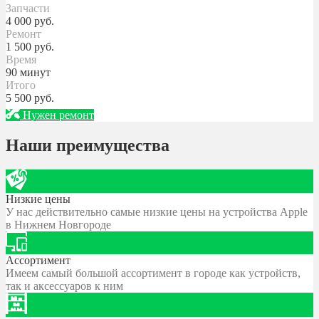
Запчасти
4 000
руб.
Ремонт
1 500
руб.
Время
90 минут
Итого
5 500
руб.
Нужен ремонт
Наши преимущества
Низкие цены
У нас действительно самые низкие цены на устройства Apple
в Нижнем Новгороде
Ассортимент
Имеем самый большой ассортимент в городе как устройств,
так и аксессуаров к ним