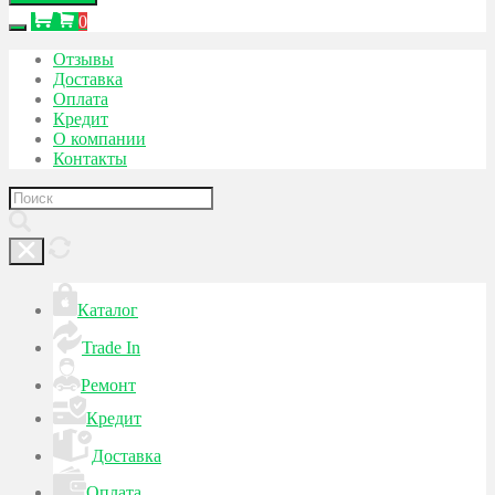
0
Отзывы
Доставка
Оплата
Кредит
О компании
Контакты
Каталог
Trade In
Ремонт
Кредит
Доставка
Оплата