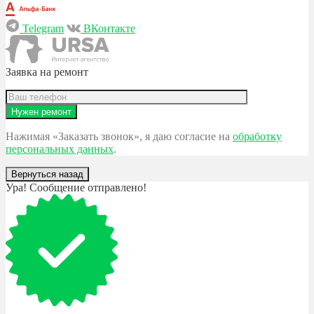
Telegram
ВКонтакте
Заявка на ремонт
Нажимая «Заказать звонок», я даю согласие на
обработку
персональных данных
.
Вернуться назад
Ура! Сообщение отправлено!