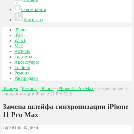
О компании
Контакты
iPhone
iPad
Watch
Mac
AirPods
Гаджеты
Аксессуары
Trade In
Ремонт
Распродажа
iPhoriya
/
Ремонт
/
iPhone
/
iPhone 11 Pro Max
/
Замена шлейфа
синхронизации iPhone 11 Pro Max
Замена шлейфа синхронизации iPhone
11 Pro Max
Гарантия 30 дней.