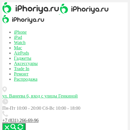
iPhone
iPad
Watch
Mac
AirPods
Гаджеты
Аксессуары
Trade In
Ремонт
Распродажа
ул. Ванеева 6, вход с улицы Генкиной
Пн-Пт 10:00 - 20:00
Сб-Вс 10:00 - 18:00
+7 (831) 266-69-96