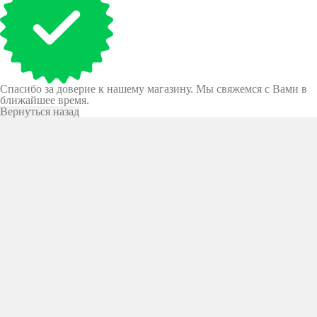
Спасибо за доверие к нашему магазину. Мы свяжемся с Вами в
ближайшее время.
Вернуться назад