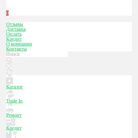
0
Отзывы
Доставка
Оплата
Кредит
О компании
Контакты
Каталог
Trade In
Ремонт
Кредит