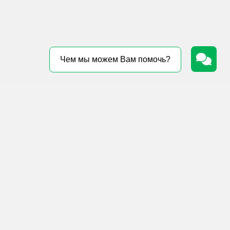
Чем мы можем Вам помочь?