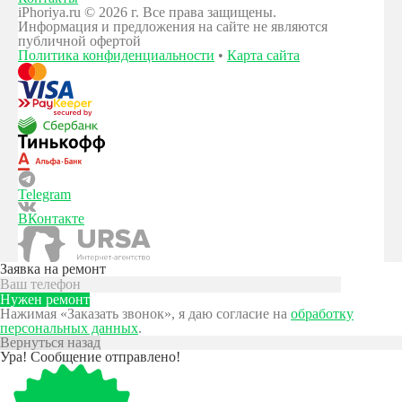
iPhoriya.ru © 2026 г. Все права защищены.
Информация и предложения на сайте не являются
публичной офертой
Политика конфиденциальности
•
Карта сайта
Telegram
ВКонтакте
Заявка на ремонт
Нажимая «Заказать звонок», я даю согласие на
обработку
персональных данных
.
Вернуться назад
Ура! Сообщение отправлено!