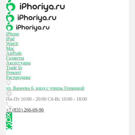
iPhone
iPad
Watch
Mac
AirPods
Гаджеты
Аксессуары
Trade In
Ремонт
Распродажа
ул. Ванеева 6, вход с улицы Генкиной
Пн-Пт 10:00 - 20:00
Сб-Вс 10:00 - 18:00
+7 (831) 266-69-96