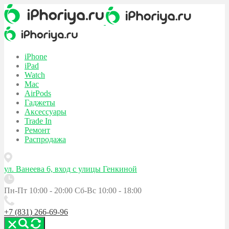
iPhone
iPad
Watch
Mac
AirPods
Гаджеты
Аксессуары
Trade In
Ремонт
Распродажа
ул. Ванеева 6, вход с улицы Генкиной
Пн-Пт 10:00 - 20:00
Сб-Вс 10:00 - 18:00
+7 (831) 266-69-96