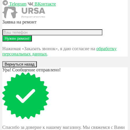
Telegram
ВКонтакте
Заявка на ремонт
Нажимая «Заказать звонок», я даю согласие на
обработку
персональных данных
.
Вернуться назад
Ура! Сообщение отправлено!
Спасибо за доверие к нашему магазину. Мы свяжемся с Вами