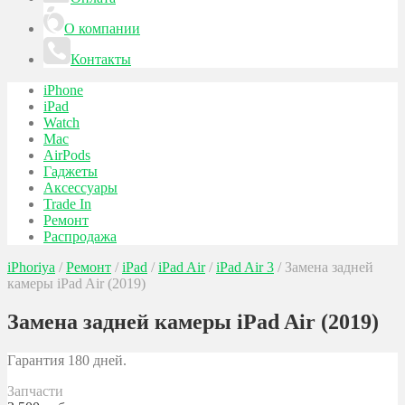
О компании
Контакты
iPhone
iPad
Watch
Mac
AirPods
Гаджеты
Аксессуары
Trade In
Ремонт
Распродажа
iPhoriya
/
Ремонт
/
iPad
/
iPad Air
/
iPad Air 3
/
Замена задней
камеры iPad Air (2019)
Замена задней камеры iPad Air (2019)
Гарантия 180 дней.
Запчасти