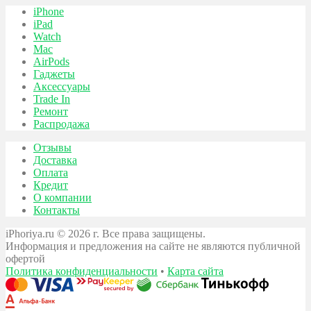
iPhone
iPad
Watch
Mac
AirPods
Гаджеты
Аксессуары
Trade In
Ремонт
Распродажа
Отзывы
Доставка
Оплата
Кредит
О компании
Контакты
iPhoriya.ru © 2026 г. Все права защищены.
Информация и предложения на сайте не являются публичной
офертой
Политика конфиденциальности
•
Карта сайта