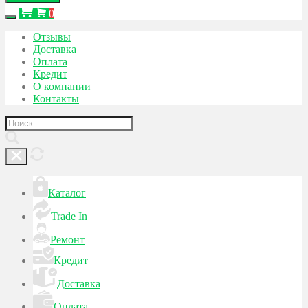
0
Отзывы
Доставка
Оплата
Кредит
О компании
Контакты
Каталог
Trade In
Ремонт
Кредит
Доставка
Оплата