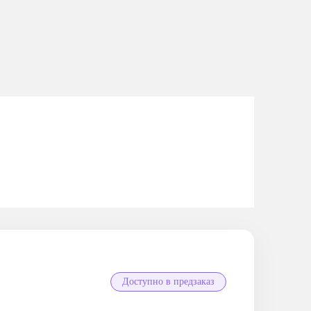
Доступно в предзаказ