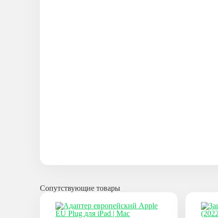
Сопутствующие товары