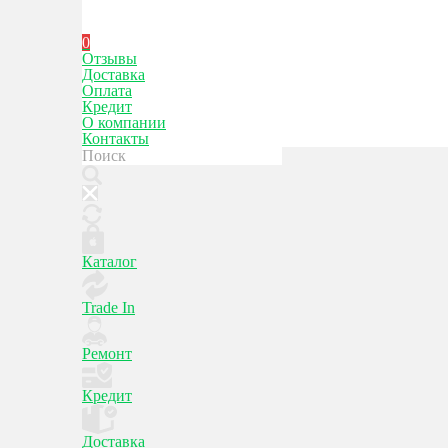
0
Отзывы
Доставка
Оплата
Кредит
О компании
Контакты
Каталог
Trade In
Ремонт
Кредит
Доставка