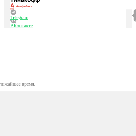
Telegram
ВКонтакте
ближайшее время.