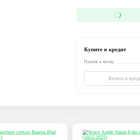
Купите в кредит
Платёж в месяц
Купить в кред