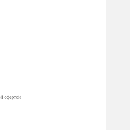
ой офертой