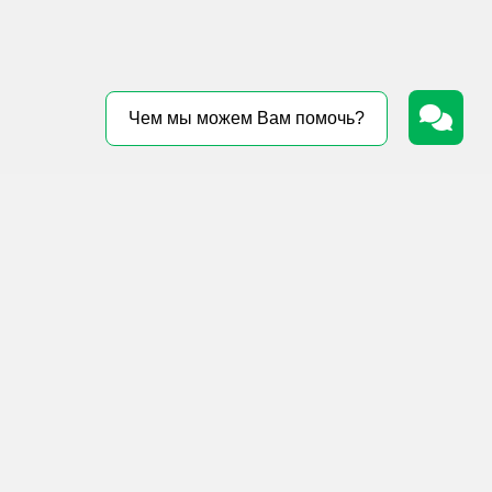
Чем мы можем Вам помочь?