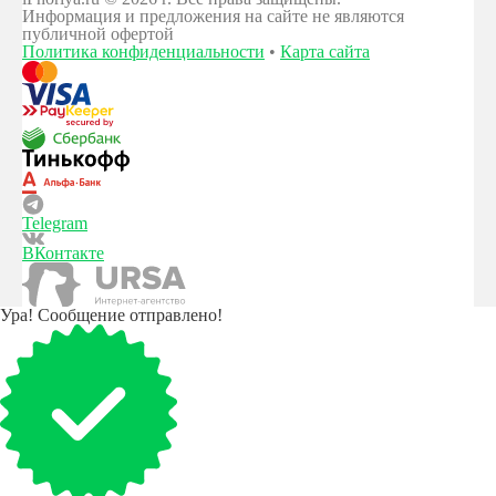
Информация и предложения на сайте не являются
публичной офертой
Политика конфиденциальности
•
Карта сайта
Telegram
ВКонтакте
Ура! Сообщение отправлено!