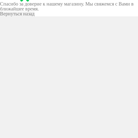
Спасибо за доверие к нашему магазину. Мы свяжемся с Вами в
ближайшее время.
Вернуться назад