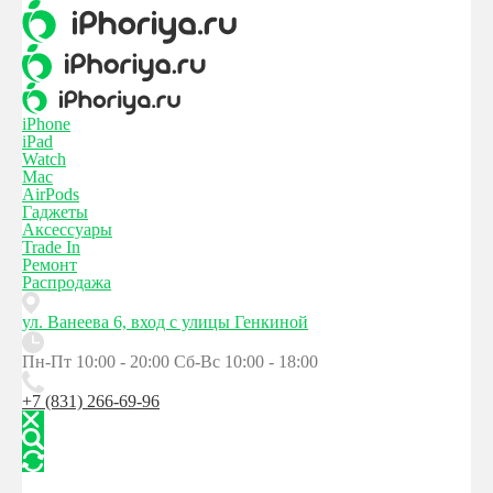
iPhone
iPad
Watch
Mac
AirPods
Гаджеты
Аксессуары
Trade In
Ремонт
Распродажа
ул. Ванеева 6, вход с улицы Генкиной
Пн-Пт 10:00 - 20:00
Сб-Вс 10:00 - 18:00
+7 (831) 266-69-96