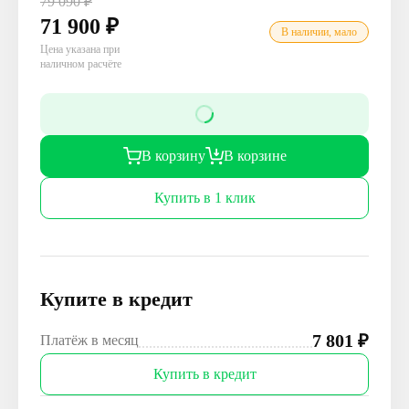
79 090
₽
71 900
₽
В наличии, мало
Цена указана при
наличном расчёте
В корзину
В корзине
Купить в 1 клик
Купите в кредит
7 801
₽
Платёж в месяц
Купить в кредит