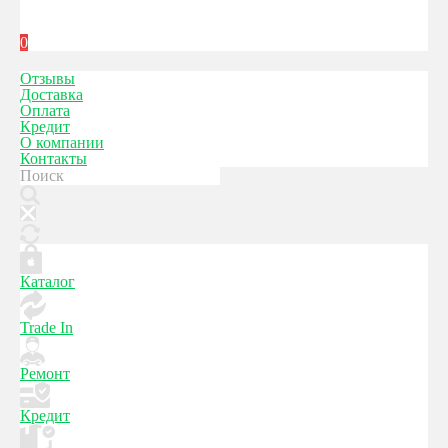
0
Отзывы
Доставка
Оплата
Кредит
О компании
Контакты
Каталог
Trade In
Ремонт
Кредит