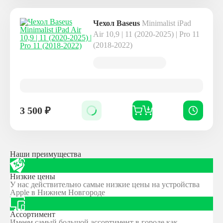
Чехол Baseus
Minimalist iPad
Air 10,9 | 11 (2020-2025) | Pro 11
(2018-2022)
3 500
₽
Наши преимущества
Низкие цены
У нас действительно самые низкие цены на устройства
Apple в Нижнем Новгороде
Ассортимент
Имеем самый большой ассортимент в городе как