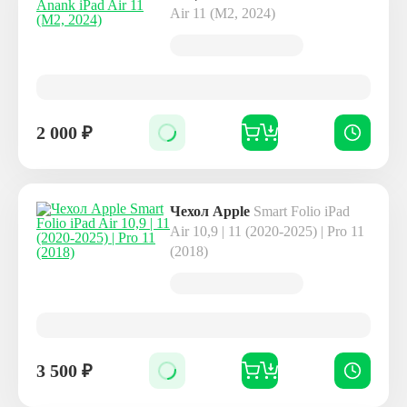
Air 11 (M2, 2024)
2 000
₽
Чехол Apple
Smart Folio iPad
Air 10,9 | 11 (2020-2025) | Pro 11
(2018)
3 500
₽