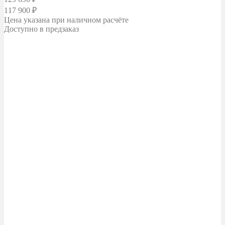
117 900
₽
Цена указана при наличном расчёте
Доступно в предзаказ