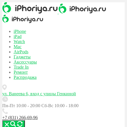
iPhone
iPad
Watch
Mac
AirPods
Гаджеты
Аксессуары
Trade In
Ремонт
Распродажа
ул. Ванеева 6, вход с улицы Генкиной
Пн-Пт 10:00 - 20:00
Сб-Вс 10:00 - 18:00
+7 (831) 266-69-96