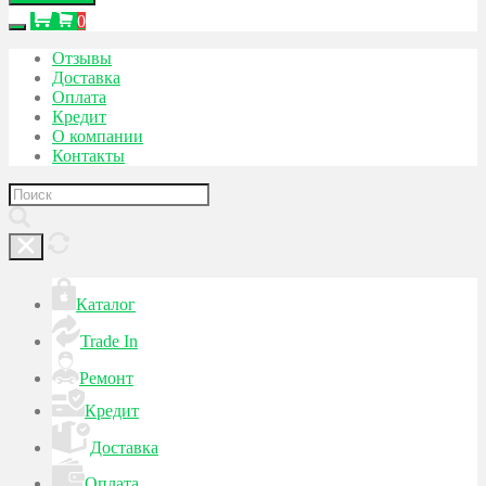
0
Отзывы
Доставка
Оплата
Кредит
О компании
Контакты
Каталог
Trade In
Ремонт
Кредит
Доставка
Оплата