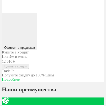
Оформить предзаказ
Купите в кредит
Платёж в месяц
12 610
₽
Купить в кредит
Trade In
Получите скидку
до 100% цены
Подробнее
Наши преимущества