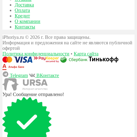
Доставка
Оплата
Кредит
О компании
Контакты
iPhoriya.ru © 2026 г. Все права защищены.
Информация и предложения на сайте не являются публичной
офертой
Политика конфиденциальности
•
Карта сайта
Telegram
ВКонтакте
Ура! Сообщение отправлено!