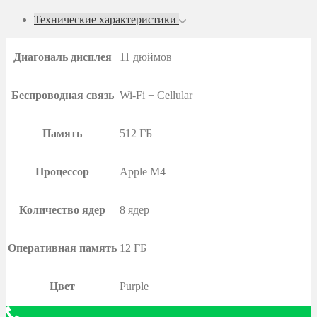
Технические характеристики
Диагональ дисплея
11 дюймов
Беспроводная связь
Wi-Fi + Cellular
Память
512 ГБ
Процессор
Apple M4
Количество ядер
8 ядер
Оперативная память
12 ГБ
Цвет
Purple