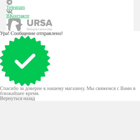
Telegram
ВКонтакте
Ура! Сообщение отправлено!
Спасибо за доверие к нашему магазину. Мы свяжемся с Вами в
ближайшее время.
Вернуться назад