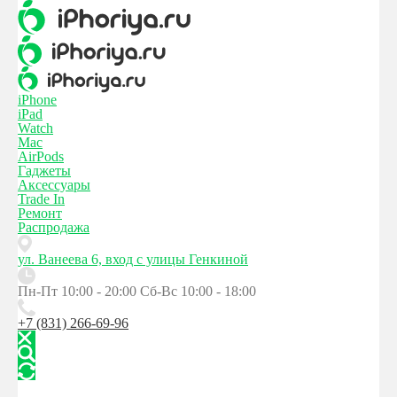
iPhone
iPad
Watch
Mac
AirPods
Гаджеты
Аксессуары
Trade In
Ремонт
Распродажа
ул. Ванеева 6, вход с улицы Генкиной
Пн-Пт 10:00 - 20:00
Сб-Вс 10:00 - 18:00
+7 (831) 266-69-96