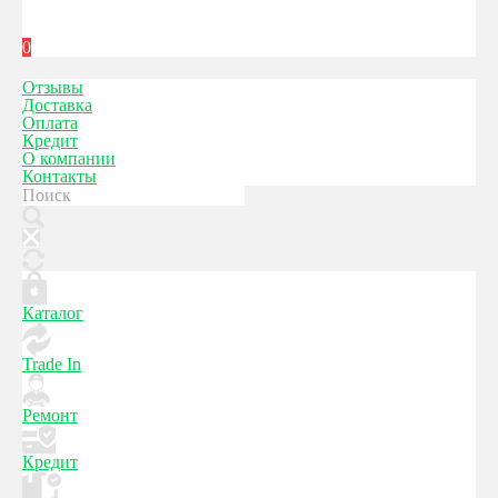
0
Отзывы
Доставка
Оплата
Кредит
О компании
Контакты
Каталог
Trade In
Ремонт
Кредит