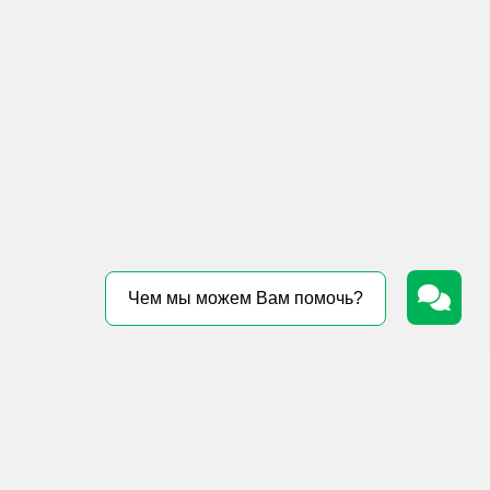
Чем мы можем Вам помочь?