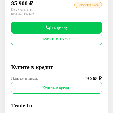
85 900
₽
В наличии, мало
Цена указана при
наличном расчёте
В корзину
Купить в 1 клик
Купите в кредит
9 265
₽
Платёж в месяц
Купить в кредит
Trade In