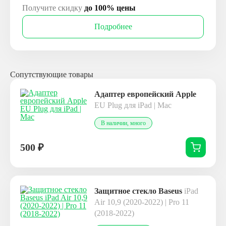
Получите скидку
до 100% цены
Подробнее
Сопутствующие товары
Адаптер европейский Apple
EU Plug для iPad | Mac
В наличии, много
500
₽
Защитное стекло Baseus
iPad
Air 10,9 (2020-2022) | Pro 11
(2018-2022)