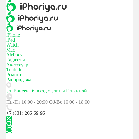
iPhone
iPad
Watch
Mac
AirPods
Гаджеты
Аксессуары
Trade In
Ремонт
Распродажа
ул. Ванеева 6, вход с улицы Генкиной
Пн-Пт 10:00 - 20:00
Сб-Вс 10:00 - 18:00
+7 (831) 266-69-96