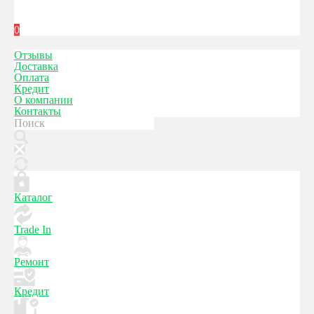
0
Отзывы
Доставка
Оплата
Кредит
О компании
Контакты
Каталог
Trade In
Ремонт
Кредит