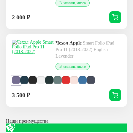
В наличии, много
2 000
₽
Чехол Apple
Smart Folio iPad
Pro 11 (2018-2022)
English
Lavender
В наличии, много
3 500
₽
Наши преимущества