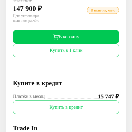
162 690
₽
147 900
₽
В наличии, мало
Цена указана при
наличном расчёте
В корзину
Купить в 1 клик
Купите в кредит
15 747
₽
Платёж в месяц
Купить в кредит
Trade In