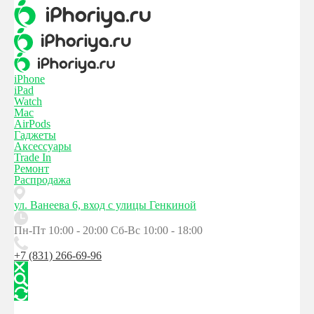
iPhone
iPad
Watch
Mac
AirPods
Гаджеты
Аксессуары
Trade In
Ремонт
Распродажа
ул. Ванеева 6, вход с улицы Генкиной
Пн-Пт 10:00 - 20:00
Сб-Вс 10:00 - 18:00
+7 (831) 266-69-96