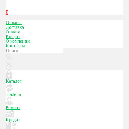
0
Отзывы
Доставка
Оплата
Кредит
О компании
Контакты
Каталог
Trade In
Ремонт
Кредит