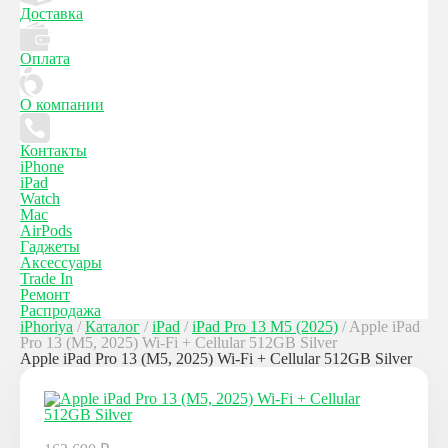
Доставка
Оплата
О компании
Контакты
iPhone
iPad
Watch
Mac
AirPods
Гаджеты
Аксессуары
Trade In
Ремонт
Распродажа
iPhoriya
/
Каталог
/
iPad
/
iPad Pro 13 M5 (2025)
/
Apple iPad
Pro 13 (M5, 2025) Wi-Fi + Cellular 512GB Silver
Apple iPad Pro 13 (M5, 2025) Wi-Fi + Cellular 512GB Silver