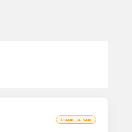
В наличии, мало