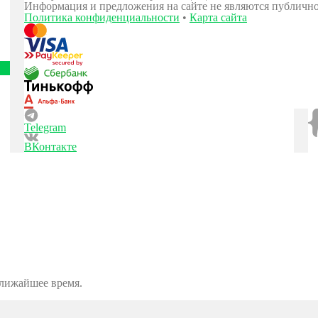
Информация и предложения на сайте не являются публичн
Политика конфиденциальности
•
Карта сайта
Telegram
ВКонтакте
ближайшее время.