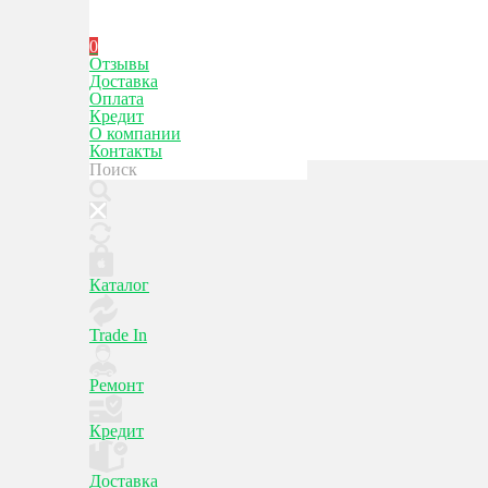
0
Отзывы
Доставка
Оплата
Кредит
О компании
Контакты
Каталог
Trade In
Ремонт
Кредит
Доставка