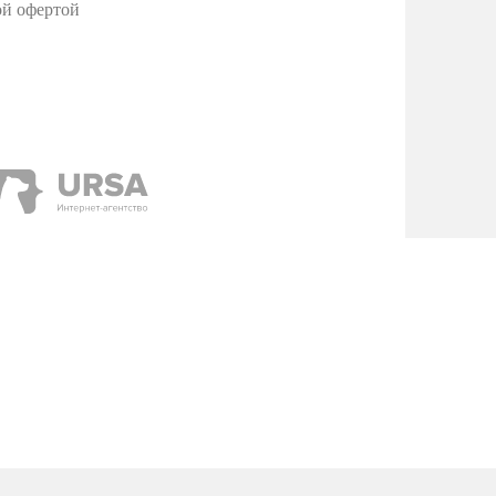
ой офертой