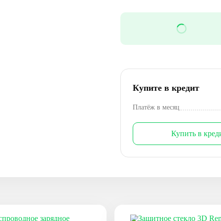
Купите в кредит
Платёж в месяц
Купить в кред