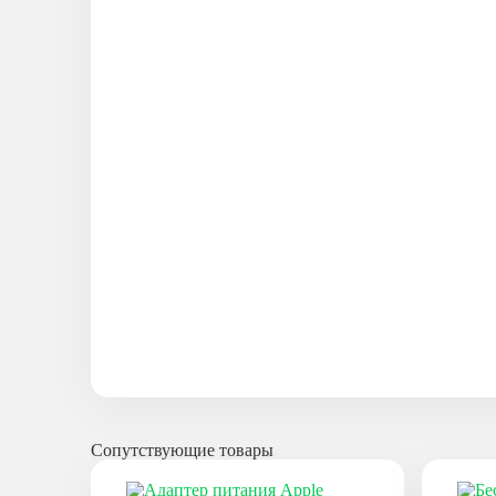
Сопутствующие товары