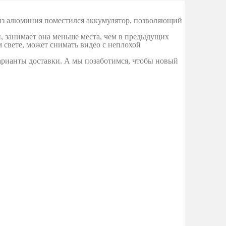
 из алюминия поместился аккумулятор, позволяющий
, занимает она меньше места, чем в предыдущих
м свете, может снимать видео с неплохой
арианты доставки. А мы позаботимся, чтобы новый