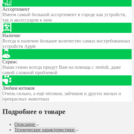
Ассортимент
Имеем самый большой ассортимент в городе как устройств,
так и аксессуаров к ним
Наличие
Всегда в наличии большое количество самых востребованных
устройств Apple
Сервис
Наши гении всегда придут Вам на помощь с любой, даже
самой сложной проблемой
Любим котиков
Очень сильно, а ещё пёсиков, зайчиков и других милых и
прекрасных животных
Подробнее о товаре
Описание
Технические характеристики