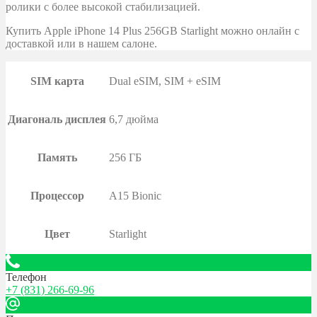
ролики с более высокой стабилизацией.
Купить Apple iPhone 14 Plus 256GB Starlight можно онлайн с
доставкой или в нашем салоне.
SIM карта
Dual eSIM, SIM + eSIM
Диагональ дисплея
6,7 дюйма
Память
256 ГБ
Процессор
A15 Bionic
Цвет
Starlight
Телефон
+7 (831) 266-69-96