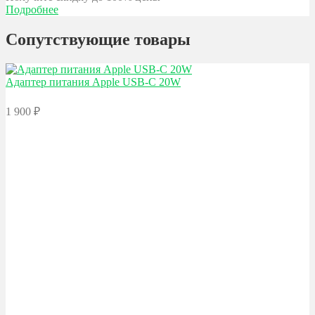
Подробнее
Сопутствующие товары
Адаптер питания Apple
USB-C 20W
1 900
₽