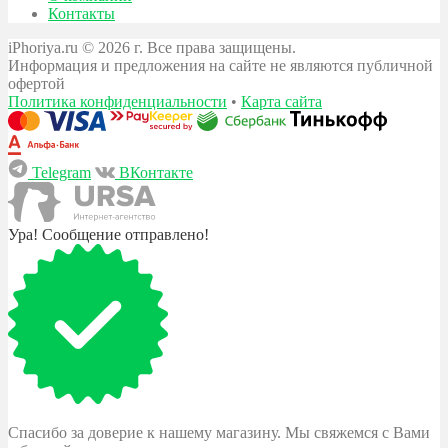
Контакты
iPhoriya.ru © 2026 г. Все права защищены.
Информация и предложения на сайте не являются публичной
офертой
Политика конфиденциальности
•
Карта сайта
Telegram
ВКонтакте
Ура! Сообщение отправлено!
Спасибо за доверие к нашему магазину. Мы свяжемся с Вами