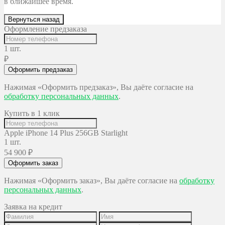
в ближайшее время.
Вернуться назад
Оформление предзаказа
1 шт.
₽
Оформить предзаказ
Нажимая «Оформить предзаказ», Вы даёте согласие на
обработку персональных данных
.
Купить в 1 клик
Apple iPhone 14 Plus 256GB Starlight
1 шт.
54 900
₽
Оформить заказ
Нажимая «Оформить заказ», Вы даёте согласие на
обработку
персональных данных
.
Заявка на кредит