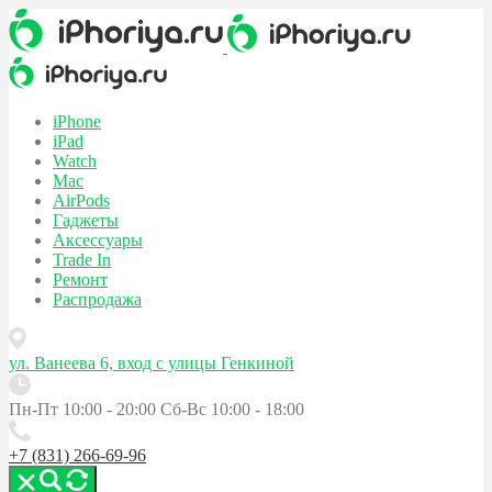
iPhone
iPad
Watch
Mac
AirPods
Гаджеты
Аксессуары
Trade In
Ремонт
Распродажа
ул. Ванеева 6, вход с улицы Генкиной
Пн-Пт 10:00 - 20:00
Сб-Вс 10:00 - 18:00
+7 (831) 266-69-96