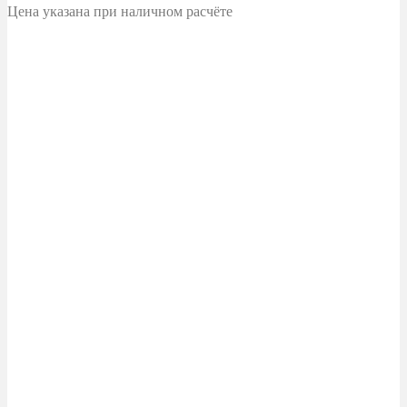
Цена указана при наличном расчёте