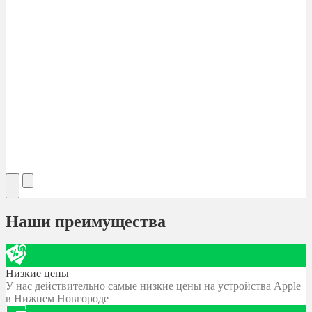
Наши преимущества
Низкие цены
У нас действительно самые низкие цены на устройства Apple
в Нижнем Новгороде