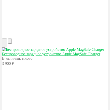
Беспроводное зарядное устройство Apple
MagSafe Charger
В наличии, много
3 900
₽