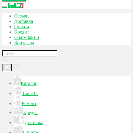
0
Отзывы
Доставка
Оплата
Кредит
О компании
Контакты
Каталог
Trade In
Ремонт
Кредит
Доставка
Оплата