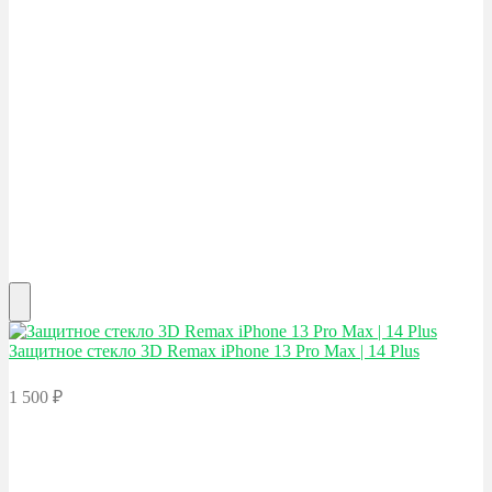
Защитное стекло 3D Remax
iPhone 13 Pro Max | 14 Plus
1 500
₽