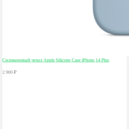
Силиконовый чехол Apple
Silicone Case iPhone 14 Plus
2 900
₽