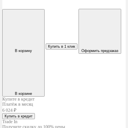
Купить в 1 клик
В корзину
Оформить предзаказ
В корзине
Купите в кредит
Платёж в месяц
6 024
₽
Купить в кредит
Trade In
Получите скидку
до 100% цены