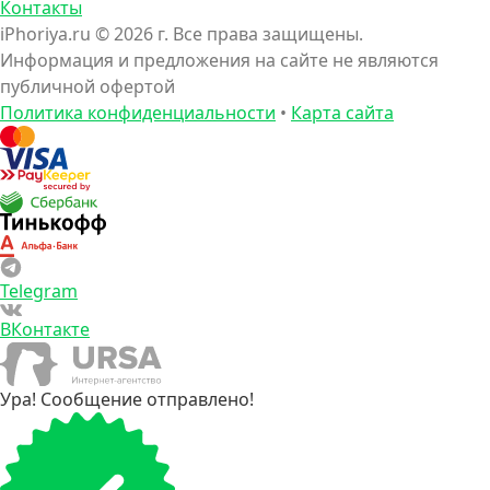
Контакты
iPhoriya.ru © 2026 г. Все права защищены.
Информация и предложения на сайте не являются
публичной офертой
Политика конфиденциальности
•
Карта сайта
Telegram
ВКонтакте
Ура! Сообщение отправлено!