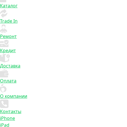
Каталог
Trade In
Ремонт
Кредит
Доставка
Оплата
О компании
Контакты
iPhone
iPad