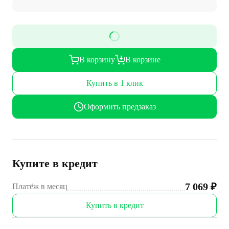
В корзину
В корзине
Купить в 1 клик
Оформить предзаказ
Купите в кредит
7 069
₽
Платёж в месяц
Купить в кредит