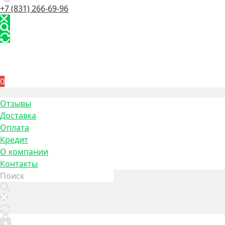
+7 (831) 266-69-96
0
Отзывы
Доставка
Оплата
Кредит
О компании
Контакты