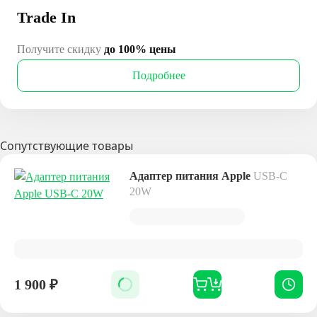
Trade In
Получите скидку
до 100% цены
Подробнее
Сопутствующие товары
Адаптер питания Apple
USB-C
20W
1 900
₽