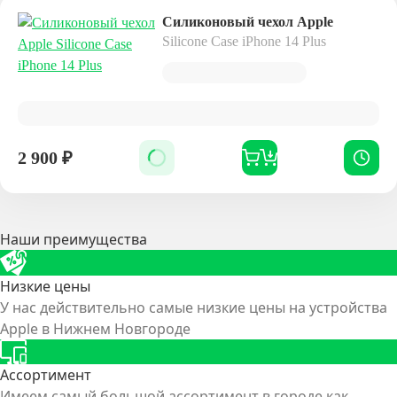
Силиконовый чехол Apple
Silicone Case iPhone 14 Plus
2 900
₽
Наши преимущества
Низкие цены
У нас действительно самые низкие цены на устройства
Apple в Нижнем Новгороде
Ассортимент
Имеем самый большой ассортимент в городе как