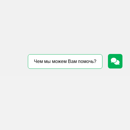
Чем мы можем Вам помочь?