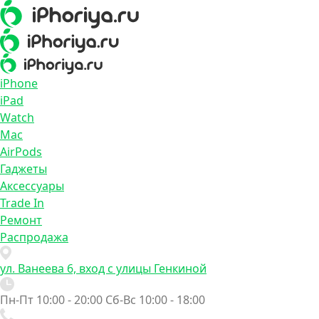
iPhone
iPad
Watch
Mac
AirPods
Гаджеты
Аксессуары
Trade In
Ремонт
Распродажа
ул. Ванеева 6, вход с улицы Генкиной
Пн-Пт 10:00 - 20:00
Сб-Вс 10:00 - 18:00