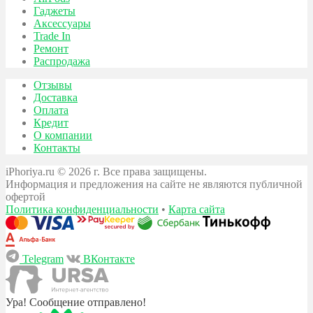
Гаджеты
Аксессуары
Trade In
Ремонт
Распродажа
Отзывы
Доставка
Оплата
Кредит
О компании
Контакты
iPhoriya.ru © 2026 г. Все права защищены.
Информация и предложения на сайте не являются публичной
офертой
Политика конфиденциальности
•
Карта сайта
Telegram
ВКонтакте
Ура! Сообщение отправлено!