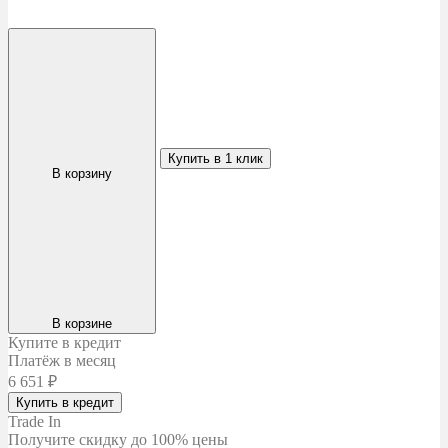
Купить в 1 клик
В корзину
В корзине
Купите в кредит
Платёж в месяц
6 651
₽
Купить в кредит
Trade In
Получите скидку
до 100% цены