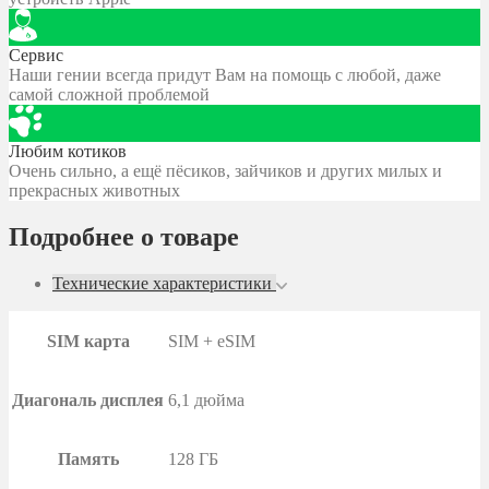
Сервис
Наши гении всегда придут Вам на помощь с любой, даже
самой сложной проблемой
Любим котиков
Очень сильно, а ещё пёсиков, зайчиков и других милых и
прекрасных животных
Подробнее о товаре
Технические характеристики
SIM карта
SIM + eSIM
Диагональ дисплея
6,1 дюйма
Память
128 ГБ