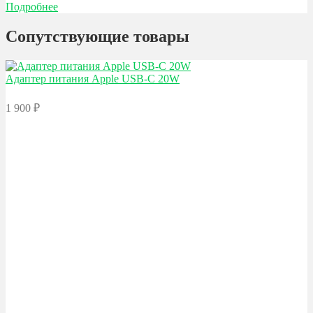
Подробнее
Сопутствующие товары
Адаптер питания Apple
USB-C 20W
1 900
₽