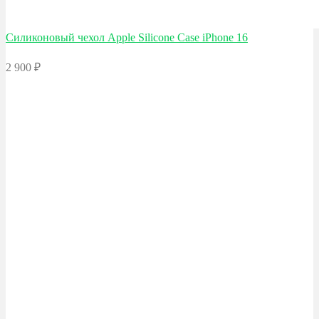
Силиконовый чехол Apple
Silicone Case iPhone 16
2 900
₽