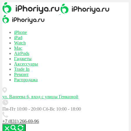
iPhone
iPad
Watch
Mac
AirPods
Гаджеты
Аксессуары
Trade In
Ремонт
Распродажа
ул. Ванеева 6, вход с улицы Генкиной
Пн-Пт 10:00 - 20:00
Сб-Вс 10:00 - 18:00
+7 (831) 266-69-96