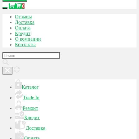
0
Отзывы
Доставка
Оплата
Кредит
О компании
Контакты
Каталог
Trade In
Ремонт
Кредит
Доставка
Оплата