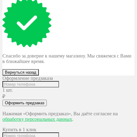
Спасибо за доверие к нашему магазину. Мы свяжемся с Вами
в ближайшее время.
Вернуться назад
Оформление предзаказа
1 шт.
₽
Оформить предзаказ
Нажимая «Оформить предзаказ», Вы даёте согласие на
обработку персональных данных
.
Купить в 1 клик