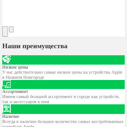
Наши преимущества
Низкие цены
У нас действительно самые низкие цены на устройства Apple
в Нижнем Новгороде
Ассортимент
Имеем самый большой ассортимент в городе как устройств,
так и аксессуаров к ним
Наличие
Всегда в наличии большое количество самых востребованных
устройств Apple