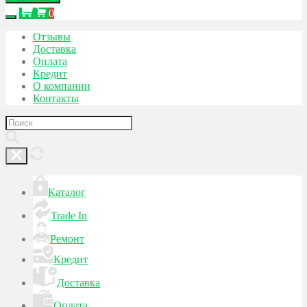
0
Отзывы
Доставка
Оплата
Кредит
О компании
Контакты
Каталог
Trade In
Ремонт
Кредит
Доставка
Оплата