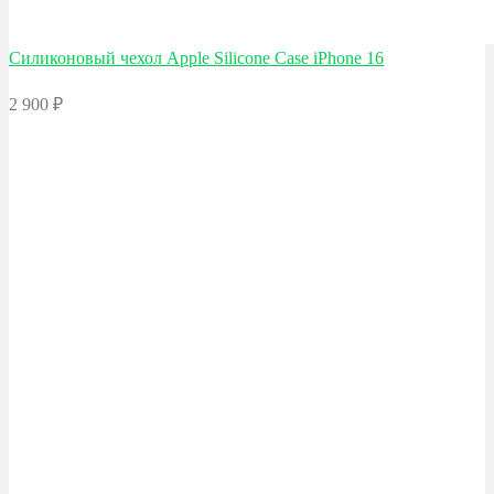
Силиконовый чехол Apple
Silicone Case iPhone 16
2 900
₽