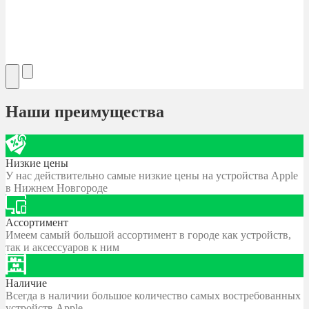
Наши преимущества
Низкие цены
У нас действительно самые низкие цены на устройства Apple
в Нижнем Новгороде
Ассортимент
Имеем самый большой ассортимент в городе как устройств,
так и аксессуаров к ним
Наличие
Всегда в наличии большое количество самых востребованных
устройств Apple