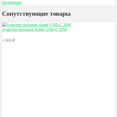
Подробнее
Сопутствующие товары
Адаптер питания Apple
USB-C 20W
1 900
₽