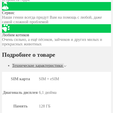
Сервис
Наши гении всегда придут Вам на помощь с любой, даже
самой сложной проблемой
Любим котиков
Очень сильно, а ещё пёсиков, зайчиков и других милых и
прекрасных животных
Подробнее о товаре
Технические характеристики
SIM карта
SIM + eSIM
Диагональ дисплея
6,1 дюйма
Память
128 ГБ