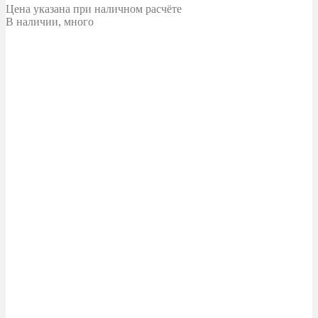
Цена указана при наличном расчёте
В наличии, много