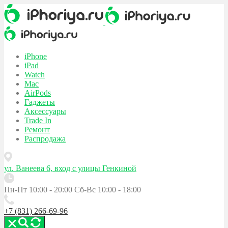
iPhone
iPad
Watch
Mac
AirPods
Гаджеты
Аксессуары
Trade In
Ремонт
Распродажа
ул. Ванеева 6, вход с улицы Генкиной
Пн-Пт 10:00 - 20:00
Сб-Вс 10:00 - 18:00
+7 (831) 266-69-96