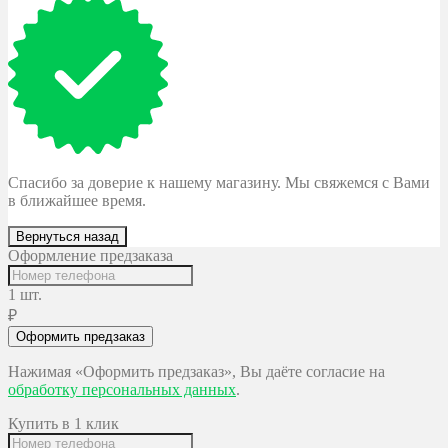
Спасибо за доверие к нашему магазину. Мы свяжемся с Вами
в ближайшее время.
Вернуться назад
Оформление предзаказа
1 шт.
₽
Оформить предзаказ
Нажимая «Оформить предзаказ», Вы даёте согласие на
обработку персональных данных
.
Купить в 1 клик