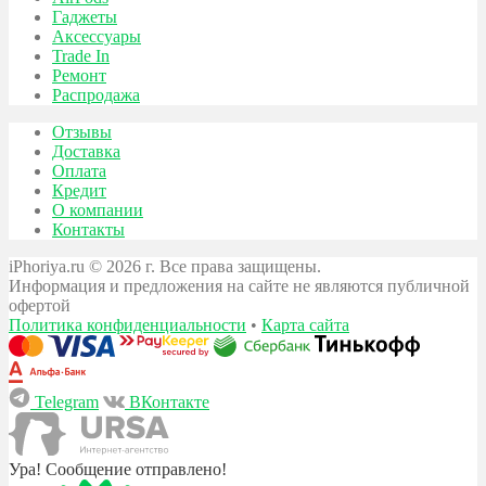
Гаджеты
Аксессуары
Trade In
Ремонт
Распродажа
Отзывы
Доставка
Оплата
Кредит
О компании
Контакты
iPhoriya.ru © 2026 г. Все права защищены.
Информация и предложения на сайте не являются публичной
офертой
Политика конфиденциальности
•
Карта сайта
Telegram
ВКонтакте
Ура! Сообщение отправлено!