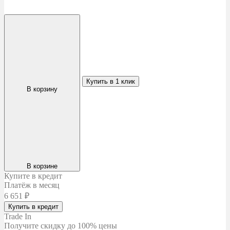
Купить в 1 клик
В корзину
В корзине
Купите в кредит
Платёж в месяц
6 651
₽
Купить в кредит
Trade In
Получите скидку
до 100% цены