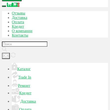
0
Отзывы
Доставка
Оплата
Кредит
О компании
Контакты
Каталог
Trade In
Ремонт
Кредит
Доставка
Оплата