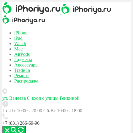
iPhone
iPad
Watch
Mac
AirPods
Гаджеты
Аксессуары
Trade In
Ремонт
Распродажа
ул. Ванеева 6, вход с улицы Генкиной
Пн-Пт 10:00 - 20:00
Сб-Вс 10:00 - 18:00
+7 (831) 266-69-96