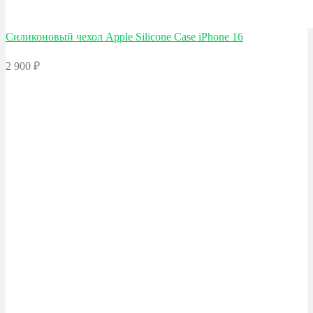
Силиконовый чехол Apple
Silicone Case iPhone 16
2 900
₽