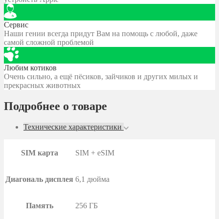
Сервис
Наши гении всегда придут Вам на помощь с любой, даже
самой сложной проблемой
Любим котиков
Очень сильно, а ещё пёсиков, зайчиков и других милых и
прекрасных животных
Подробнее о товаре
Технические характеристики
SIM карта
SIM + eSIM
Диагональ дисплея
6,1 дюйма
Память
256 ГБ