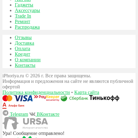
Гаджеты
Аксессуары
Trade In
Ремонт
Распродажа
Отзывы
Доставка
Оплата
Кредит
О компании
Контакты
iPhoriya.ru © 2026 г. Все права защищены.
Информация и предложения на сайте не являются публичной
офертой
Политика конфиденциальности
•
Карта сайта
Telegram
ВКонтакте
Ура! Сообщение отправлено!