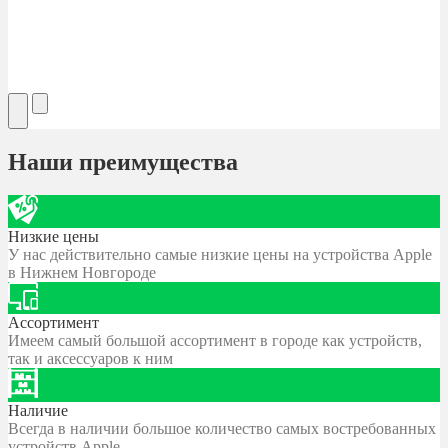
Наши преимущества
Низкие цены
У нас действительно самые низкие цены на устройства Apple
в Нижнем Новгороде
Ассортимент
Имеем самый большой ассортимент в городе как устройств,
так и аксессуаров к ним
Наличие
Всегда в наличии большое количество самых востребованных
устройств Apple