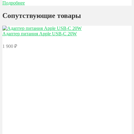
Подробнее
Сопутствующие товары
Адаптер питания Apple
USB-C 20W
1 900
₽