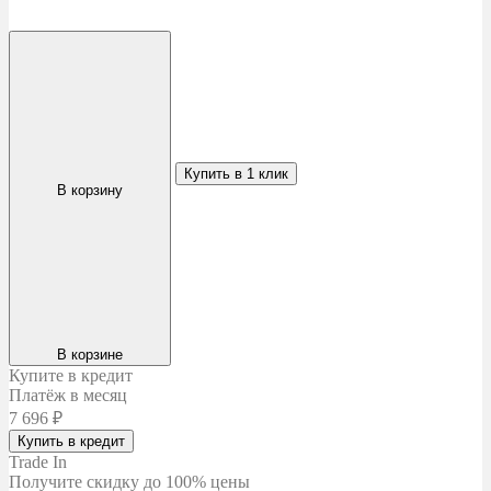
Купить в 1 клик
В корзину
В корзине
Купите в кредит
Платёж в месяц
7 696
₽
Купить в кредит
Trade In
Получите скидку
до 100% цены