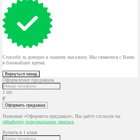
Спасибо за доверие к нашему магазину. Мы свяжемся с Вами
в ближайшее время.
Вернуться назад
Оформление предзаказа
1 шт.
₽
Оформить предзаказ
Нажимая «Оформить предзаказ», Вы даёте согласие на
обработку персональных данных
.
Купить в 1 клик