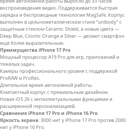
Время автономной работы выросло до 33 часов
воспроизведения видео. Поддерживается быстрая
зарядка и беспроводные технологии MagSafe. Корпус
выполнен в цельнометаллическом стиле “unibody” с
защитным стеклом Ceramic Shield, а новые цвета —
Deep Blue, Cosmic Orange и Silver — делают смартфон
ещё более выразительным.
Преимущества iPhone 17 Pro
Мощный процессор A19 Pro для игр, приложений и
тяжёлых задач.
Камеры профессионального уровня с поддержкой
ProRAW и ProRes.
Длительное время автономной работы.
Компактный корпус с премиальным дизайном.
Новая iOS 26 с интеллектуальными функциями и
расширенной персонализацией.
Сравнение iPhone 17 Pro и iPhone 16 Pro
Яркость экрана
: 3000 нит у iPhone 17 Pro против 2000
нит у iPhone 16 Pro.