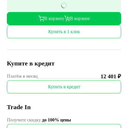
В корзину
В корзине
Купить в 1 клик
Купите в кредит
12 401
₽
Платёж в месяц
Купить в кредит
Trade In
Получите скидку
до 100% цены