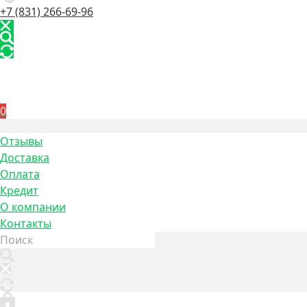
+7 (831) 266-69-96
0
Отзывы
Доставка
Оплата
Кредит
О компании
Контакты