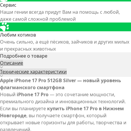
Сервис
Наши гении всегда придут Вам на помощь с любой,
даже самой сложной проблемой
Любим котиков
Очень сильно, а ещё пёсиков, зайчиков и других милых
и прекрасных животных
Подробнее о товаре
Описание
Технические характеристики
Apple iPhone 17 Pro 512GB Silver — новый уровень
флагманского смартфона
Новый
iPhone 17 Pro
— это сочетание мощности,
премиального дизайна и инновационных технологий.
Если вы планируете
купить iPhone 17 Pro в Нижнем
Новгороде
, вы получаете смартфон, который
открывает новые горизонты для работы, творчества и
развлечений.