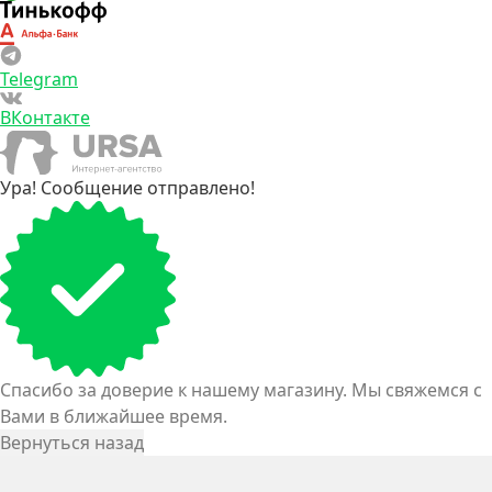
Telegram
ВКонтакте
Ура! Сообщение отправлено!
Спасибо за доверие к нашему магазину. Мы свяжемся с
Вами в ближайшее время.
Вернуться назад