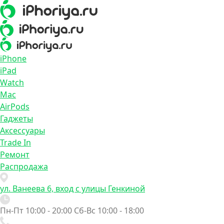
iPhone
iPad
Watch
Mac
AirPods
Гаджеты
Аксессуары
Trade In
Ремонт
Распродажа
ул. Ванеева 6, вход с улицы Генкиной
Пн-Пт 10:00 - 20:00
Сб-Вс 10:00 - 18:00