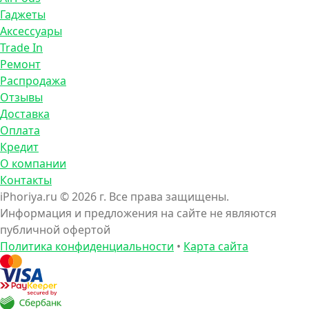
Гаджеты
Аксессуары
Trade In
Ремонт
Распродажа
Отзывы
Доставка
Оплата
Кредит
О компании
Контакты
iPhoriya.ru © 2026 г. Все права защищены.
Информация и предложения на сайте не являются
публичной офертой
Политика конфиденциальности
•
Карта сайта