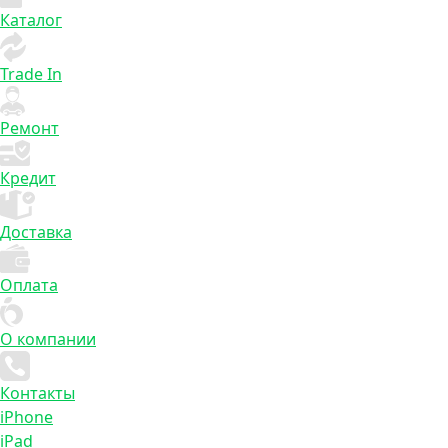
Каталог
Trade In
Ремонт
Кредит
Доставка
Оплата
О компании
Контакты
iPhone
iPad