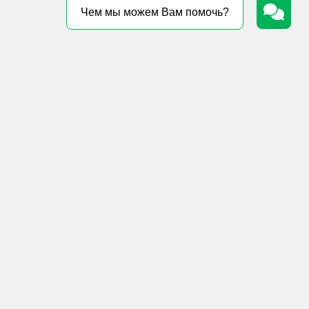
Чем мы можем Вам помочь?