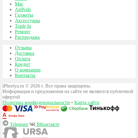
Mac
AirPods
Гаджеты
Аксессуары
Trade In
Ремонт
Распродажа
Отзывы
Доставка
Оплата
Кредит
О компании
Контакты
iPhoriya.ru © 2026 г. Все права защищены.
Информация и предложения на сайте не являются публичной
офертой
Политика конфиденциальности
•
Карта сайта
Telegram
ВКонтакте