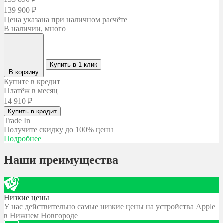
139 900
₽
Цена указана при наличном расчёте
В наличии, много
Купить в 1 клик
В корзину
Купите в кредит
Платёж в месяц
14 910
₽
Купить в кредит
Trade In
Получите скидку
до 100% цены
Подробнее
Наши преимущества
Низкие цены
У нас действительно самые низкие цены на устройства Apple
в Нижнем Новгороде