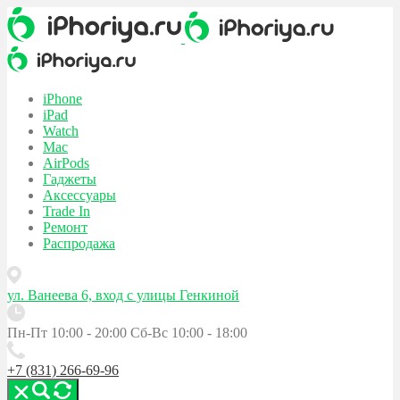
iPhone
iPad
Watch
Mac
AirPods
Гаджеты
Аксессуары
Trade In
Ремонт
Распродажа
ул. Ванеева 6, вход с улицы Генкиной
Пн-Пт 10:00 - 20:00
Сб-Вс 10:00 - 18:00
+7 (831) 266-69-96