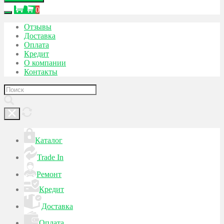
0
Отзывы
Доставка
Оплата
Кредит
О компании
Контакты
Каталог
Trade In
Ремонт
Кредит
Доставка
Оплата