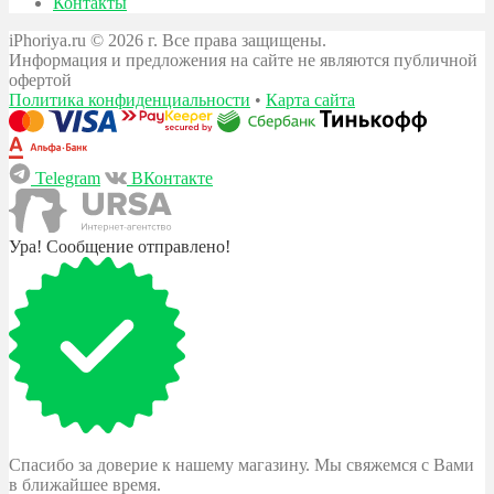
Контакты
iPhoriya.ru © 2026 г. Все права защищены.
Информация и предложения на сайте не являются публичной
офертой
Политика конфиденциальности
•
Карта сайта
Telegram
ВКонтакте
Ура! Сообщение отправлено!
Спасибо за доверие к нашему магазину. Мы свяжемся с Вами
в ближайшее время.