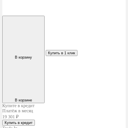
Купить в 1 клик
В корзину
В корзине
Купите в кредит
Платёж в месяц
19 301
₽
Купить в кредит