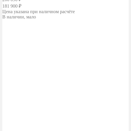
181 900
₽
Цена указана при наличном расчёте
В наличии, мало