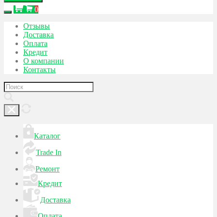
0
Отзывы
Доставка
Оплата
Кредит
О компании
Контакты
Каталог
Trade In
Ремонт
Кредит
Доставка
Оплата