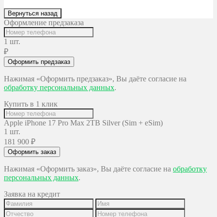
Вернуться назад
Оформление предзаказа
1 шт.
₽
Оформить предзаказ
Нажимая «Оформить предзаказ», Вы даёте согласие на
обработку персональных данных
.
Купить в 1 клик
Apple iPhone 17 Pro Max 2TB Silver (Sim + eSim)
1 шт.
181 900
₽
Оформить заказ
Нажимая «Оформить заказ», Вы даёте согласие на
обработку
персональных данных
.
Заявка на кредит