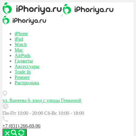
iPhone
iPad
Watch
Mac
AirPods
Гаджеты
Аксессуары
Trade In
Ремонт
Распродажа
ул. Ванеева 6, вход с улицы Генкиной
Пн-Пт 10:00 - 20:00
Сб-Вс 10:00 - 18:00
+7 (831) 266-69-96