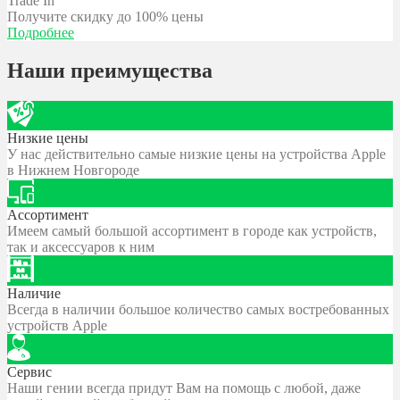
Trade In
Получите скидку
до 100% цены
Подробнее
Наши преимущества
Низкие цены
У нас действительно самые низкие цены на устройства Apple
в Нижнем Новгороде
Ассортимент
Имеем самый большой ассортимент в городе как устройств,
так и аксессуаров к ним
Наличие
Всегда в наличии большое количество самых востребованных
устройств Apple
Сервис
Наши гении всегда придут Вам на помощь с любой, даже