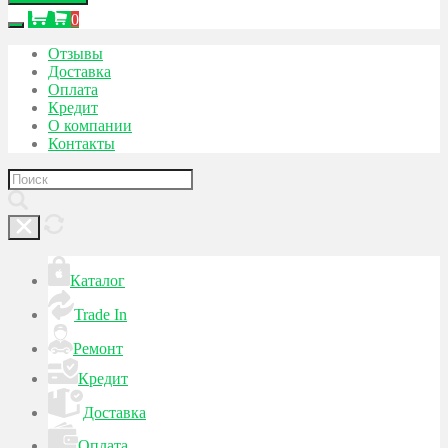
0
Отзывы
Доставка
Оплата
Кредит
О компании
Контакты
Каталог
Trade In
Ремонт
Кредит
Доставка
Оплата