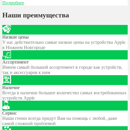
Подробнее
Наши преимущества
Низкие цены
У нас действительно самые низкие цены на устройства Apple
в Нижнем Новгороде
Ассортимент
Имеем самый большой ассортимент в городе как устройств,
так и аксессуаров к ним
Наличие
Всегда в наличии большое количество самых востребованных
устройств Apple
Сервис
Наши гении всегда придут Вам на помощь с любой, даже
самой сложной проблемой