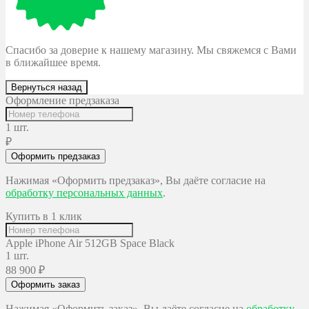
Спасибо за доверие к нашему магазину. Мы свяжемся с Вами
в ближайшее время.
Вернуться назад
Оформление предзаказа
1 шт.
₽
Оформить предзаказ
Нажимая «Оформить предзаказ», Вы даёте согласие на
обработку персональных данных
.
Купить в 1 клик
Apple iPhone Air 512GB Space Black
1 шт.
88 900
₽
Оформить заказ
Нажимая «Оформить заказ», Вы даёте согласие на
обработку