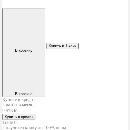
Купить в 1 клик
В корзину
В корзине
Купите в кредит
Платёж в месяц
9 578
₽
Купить в кредит
Trade In
Получите скидку
до 100% цены