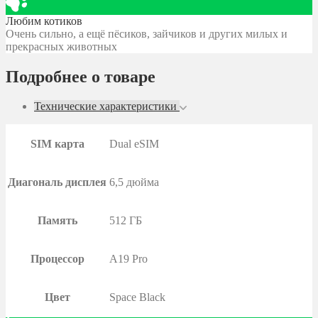
Любим котиков
Очень сильно, а ещё пёсиков, зайчиков и других милых и
прекрасных животных
Подробнее о товаре
Технические характеристики
SIM карта
Dual eSIM
Диагональ дисплея
6,5 дюйма
Память
512 ГБ
Процессор
A19 Pro
Цвет
Space Black