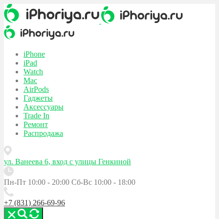
iPhone
iPad
Watch
Mac
AirPods
Гаджеты
Аксессуары
Trade In
Ремонт
Распродажа
ул. Ванеева 6, вход с улицы Генкиной
Пн-Пт 10:00 - 20:00
Сб-Вс 10:00 - 18:00
+7 (831) 266-69-96