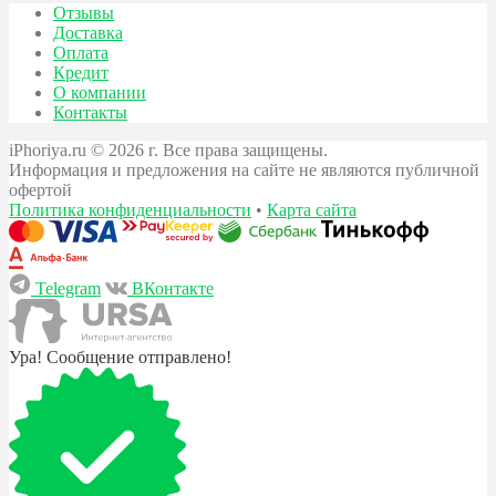
Отзывы
Доставка
Оплата
Кредит
О компании
Контакты
iPhoriya.ru © 2026 г. Все права защищены.
Информация и предложения на сайте не являются публичной
офертой
Политика конфиденциальности
•
Карта сайта
Telegram
ВКонтакте
Ура! Сообщение отправлено!