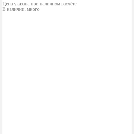
Цена указана при наличном расчёте
В наличии, много