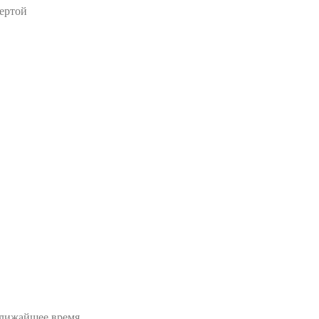
ертой
ближайшее время.