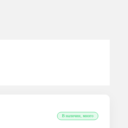
В наличии, много