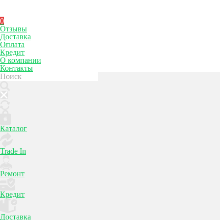
0
Отзывы
Доставка
Оплата
Кредит
О компании
Контакты
Каталог
Trade In
Ремонт
Кредит
Доставка