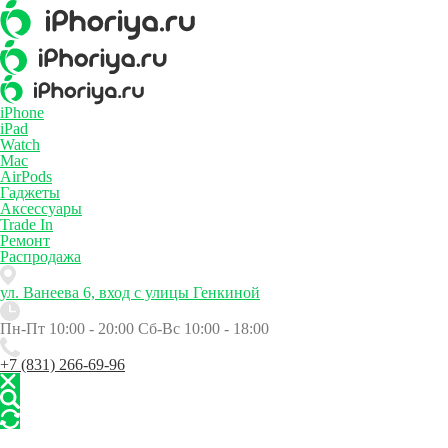
iPhone
iPad
Watch
Mac
AirPods
Гаджеты
Аксессуары
Trade In
Ремонт
Распродажа
ул. Ванеева 6, вход с улицы Генкиной
Пн-Пт 10:00 - 20:00
Сб-Вс 10:00 - 18:00
+7 (831) 266-69-96