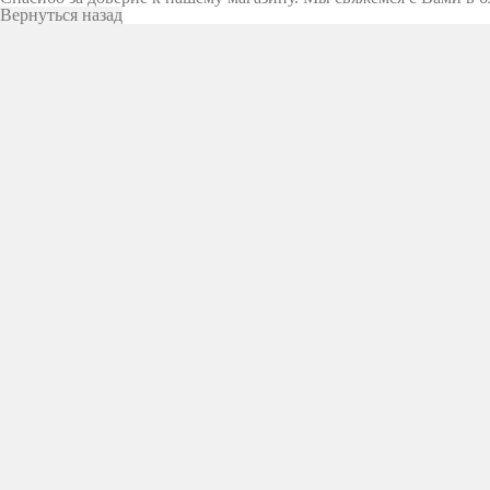
Вернуться назад