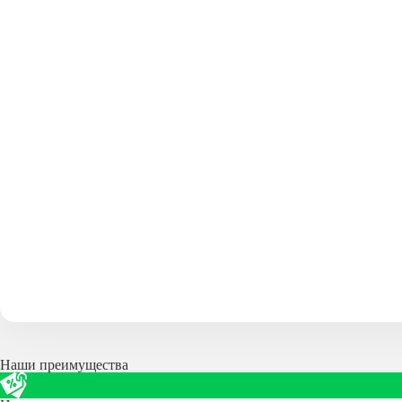
Наши преимущества