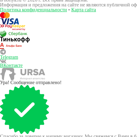
Информация и предложения на сайте не являются публичной оф
Политика конфиденциальности
•
Карта сайта
Telegram
ВКонтакте
Ура! Сообщение отправлено!
Спасибо за доверие к нашему магазину. Мы свяжемся с Вами в 