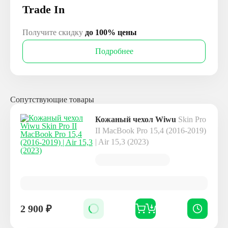
Trade In
Получите скидку
до 100% цены
Подробнее
Сопутствующие товары
Кожаный чехол Wiwu
Skin Pro
II MacBook Pro 15,4 (2016-2019)
| Air 15,3 (2023)
2 900
₽