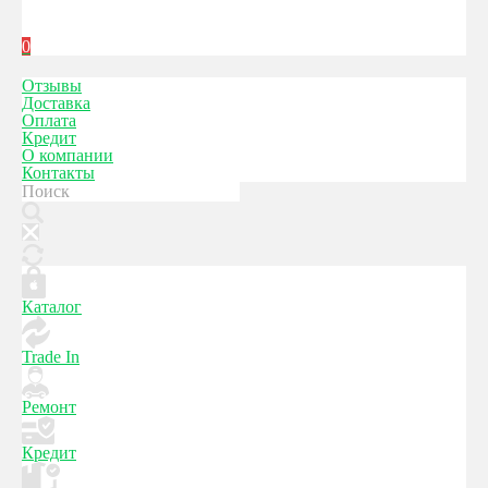
0
Отзывы
Доставка
Оплата
Кредит
О компании
Контакты
Каталог
Trade In
Ремонт
Кредит