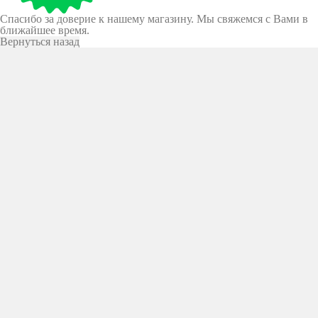
Спасибо за доверие к нашему магазину. Мы свяжемся с Вами в
ближайшее время.
Вернуться назад