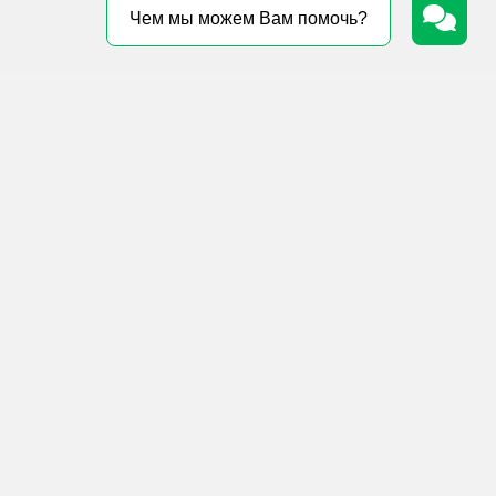
Чем мы можем Вам помочь?