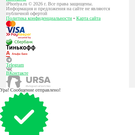
iPhoriya.ru © 2026 г. Все права защищены.
Информация и предложения на сайте не являются
публичной офертой
Политика конфиденциальности
•
Карта сайта
Telegram
ВКонтакте
Ура! Сообщение отправлено!