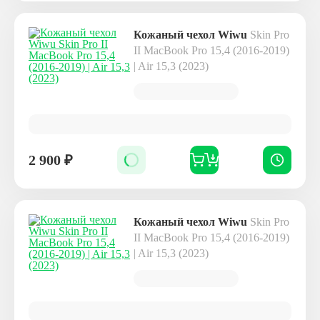
Кожаный чехол Wiwu
Skin Pro
II MacBook Pro 15,4 (2016-2019)
| Air 15,3 (2023)
2 900
₽
Кожаный чехол Wiwu
Skin Pro
II MacBook Pro 15,4 (2016-2019)
| Air 15,3 (2023)