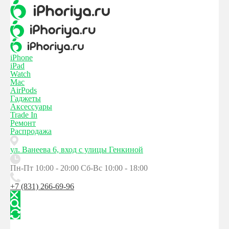
iPhone
iPad
Watch
Mac
AirPods
Гаджеты
Аксессуары
Trade In
Ремонт
Распродажа
ул. Ванеева 6, вход с улицы Генкиной
Пн-Пт 10:00 - 20:00
Сб-Вс 10:00 - 18:00
+7 (831) 266-69-96