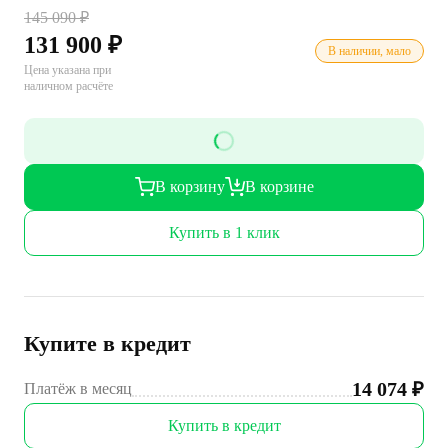
145 090
₽
131 900
₽
В наличии, мало
Цена указана при
наличном расчёте
В корзину
В корзине
Купить в 1 клик
Купите в кредит
14 074
₽
Платёж в месяц
Купить в кредит