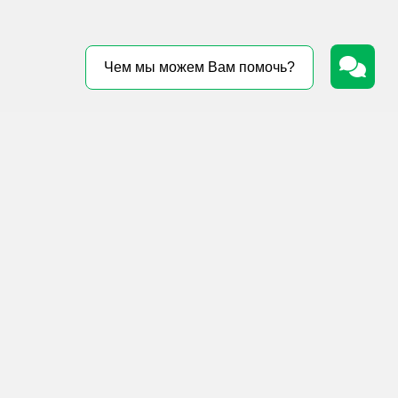
Чем мы можем Вам помочь?