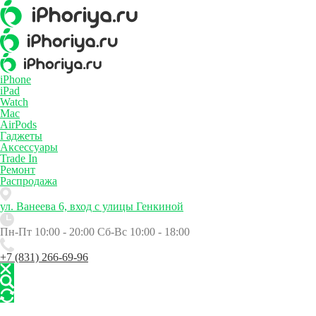
iPhone
iPad
Watch
Mac
AirPods
Гаджеты
Аксессуары
Trade In
Ремонт
Распродажа
ул. Ванеева 6, вход с улицы Генкиной
Пн-Пт 10:00 - 20:00
Сб-Вс 10:00 - 18:00
+7 (831) 266-69-96