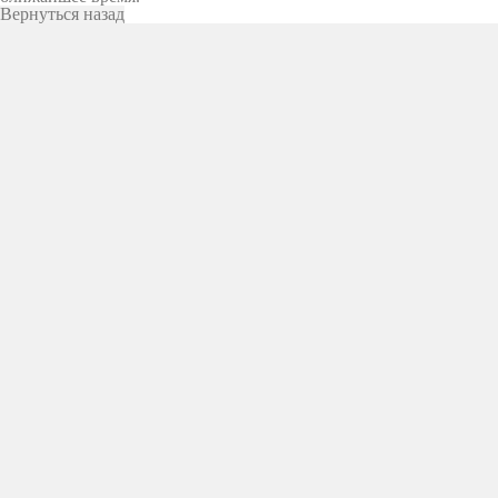
Вернуться назад