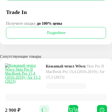
Trade In
Получите скидку
до 100% цены
Подробнее
Сопутствующие товары
Кожаный чехол Wiwu
Skin Pro II
MacBook Pro 15,4 (2016-2019) | Air
15,3 (2023)
2 900
₽