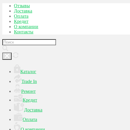
Отзывы
Доставка
Оплата
Кредит
О компании
Контакты
Каталог
Trade In
Ремонт
Кредит
Доставка
Оплата
О компании