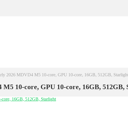
rly 2026 MDVD4 M5 10-core, GPU 10-core, 16GB, 512GB, Starligh
M5 10-core, GPU 10-core, 16GB, 512GB, S