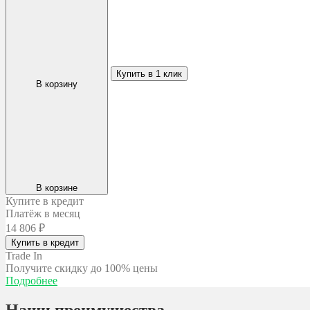
Купить в 1 клик
В корзину
В корзине
Купите в кредит
Платёж в месяц
14 806
₽
Купить в кредит
Trade In
Получите скидку
до 100% цены
Подробнее
Наши преимущества