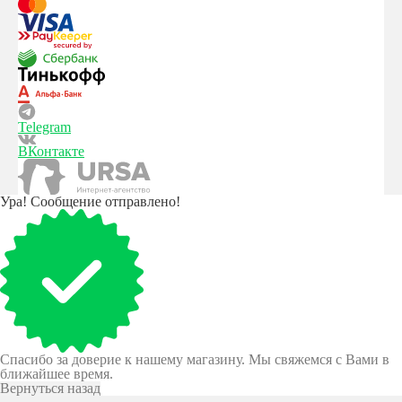
Telegram
ВКонтакте
Ура! Сообщение отправлено!
Спасибо за доверие к нашему магазину. Мы свяжемся с Вами в
ближайшее время.
Вернуться назад