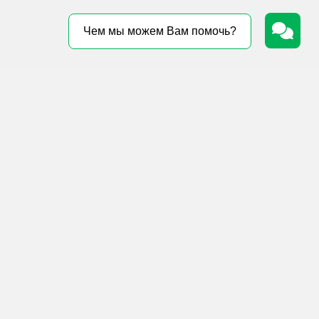
Чем мы можем Вам помочь?