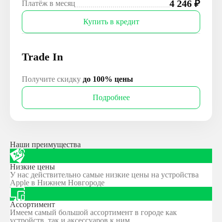
4 246
₽
Платёж в месяц
Купить в кредит
Trade In
Получите скидку
до 100% цены
Подробнее
Наши преимущества
Низкие цены
У нас действительно самые низкие цены на устройства
Apple в Нижнем Новгороде
Ассортимент
Имеем самый большой ассортимент в городе как
устройств, так и аксессуаров к ним