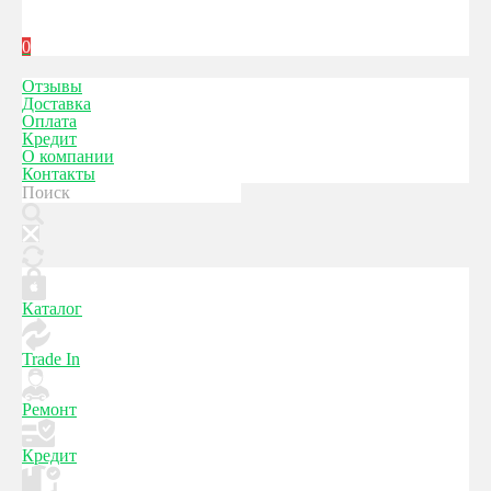
0
Отзывы
Доставка
Оплата
Кредит
О компании
Контакты
Каталог
Trade In
Ремонт
Кредит