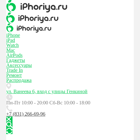
iPhone
iPad
Watch
Mac
AirPods
Гаджеты
Аксессуары
Trade In
Ремонт
Распродажа
ул. Ванеева 6, вход с улицы Генкиной
Пн-Пт 10:00 - 20:00
Сб-Вс 10:00 - 18:00
+7 (831) 266-69-96