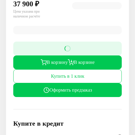
37 900
₽
Цена указана при
наличном расчёте
В корзину
В корзине
Купить в 1 клик
Оформить предзаказ
Купите в кредит