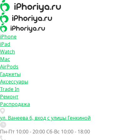
iPhone
iPad
Watch
Mac
AirPods
Гаджеты
Аксессуары
Trade In
Ремонт
Распродажа
ул. Ванеева 6, вход с улицы Генкиной
Пн-Пт 10:00 - 20:00
Сб-Вс 10:00 - 18:00