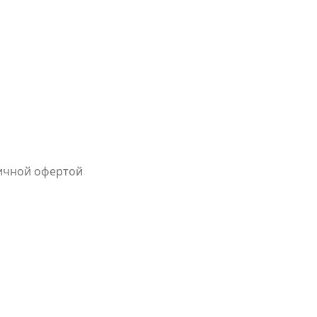
личной офертой