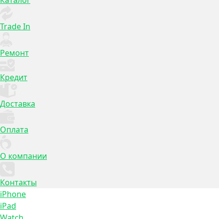
Каталог
Trade In
Ремонт
Кредит
Доставка
Оплата
О компании
Контакты
iPhone
iPad
Watch