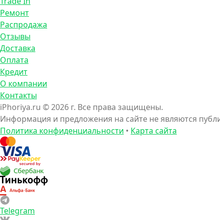
Trade In
Ремонт
Распродажа
Отзывы
Доставка
Оплата
Кредит
О компании
Контакты
iPhoriya.ru © 2026 г. Все права защищены.
Информация и предложения на сайте не являются пуб
Политика конфиденциальности
•
Карта сайта
Telegram