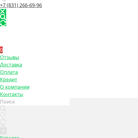
+7 (831) 266-69-96
0
Отзывы
Доставка
Оплата
Кредит
О компании
Контакты