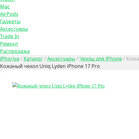
Mac
AirPods
Гаджеты
Аксессуары
Trade In
Ремонт
Распродажа
iPhoriya
/
Каталог
/
Аксессуары
/
Чехлы для iPhone
/
Кожа
Кожаный чехол Uniq Lyden iPhone 17 Pro