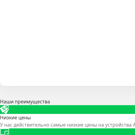
Наши преимущества
Низкие цены
У нас действительно самые низкие цены на устройства