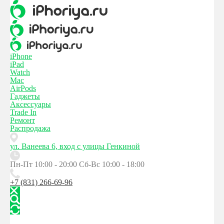
iPhone
iPad
Watch
Mac
AirPods
Гаджеты
Аксессуары
Trade In
Ремонт
Распродажа
ул. Ванеева 6, вход с улицы Генкиной
Пн-Пт 10:00 - 20:00
Сб-Вс 10:00 - 18:00
+7 (831) 266-69-96