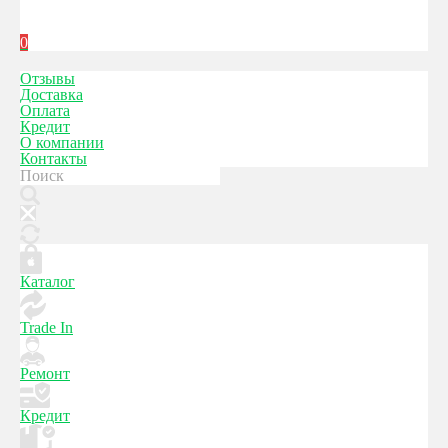
0
Отзывы
Доставка
Оплата
Кредит
О компании
Контакты
Каталог
Trade In
Ремонт
Кредит