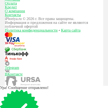
Оплата
Кредит
О компании
Контакты
iPhoriya.ru © 2026 г. Все права защищены.
Информация и предложения на сайте не являются
публичной офертой
Политика конфиденциальности
•
Карта сайта
Telegram
ВКонтакте
Ура! Сообщение отправлено!