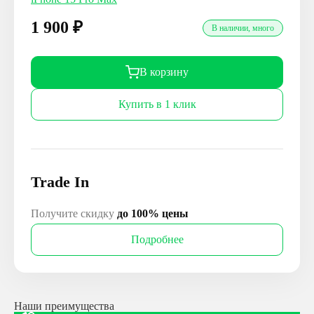
1 900
₽
В наличии, много
В корзину
Купить в 1 клик
Trade In
Получите скидку
до 100% цены
Подробнее
Наши преимущества