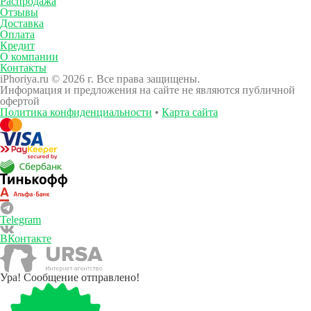
Распродажа
Отзывы
Доставка
Оплата
Кредит
О компании
Контакты
iPhoriya.ru © 2026 г. Все права защищены.
Информация и предложения на сайте не являются публичной
офертой
Политика конфиденциальности
•
Карта сайта
Telegram
ВКонтакте
Ура! Сообщение отправлено!