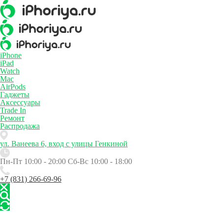
iPhone
iPad
Watch
Mac
AirPods
Гаджеты
Аксессуары
Trade In
Ремонт
Распродажа
ул. Ванеева 6, вход с улицы Генкиной
Пн-Пт 10:00 - 20:00
Сб-Вс 10:00 - 18:00
+7 (831) 266-69-96