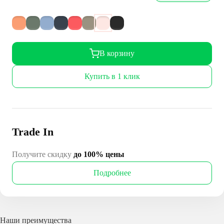
В корзину
Купить в 1 клик
Trade In
Получите скидку
до 100% цены
Подробнее
Наши преимущества