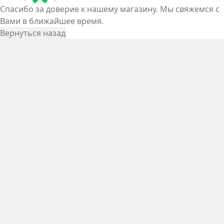
Спасибо за доверие к нашему магазину. Мы свяжемся с
Вами в ближайшее время.
Вернуться назад