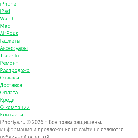
iPhone
iPad
Watch
Mac
AirPods
Гаджеты
Аксессуары
Trade In
Ремонт
Распродажа
Отзывы
Доставка
Оплата
Кредит
О компании
Контакты
iPhoriya.ru © 2026 г. Все права защищены.
Информация и предложения на сайте не являются
публичной офертой