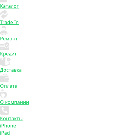
Каталог
Trade In
Ремонт
Кредит
Доставка
Оплата
О компании
Контакты
iPhone
iPad