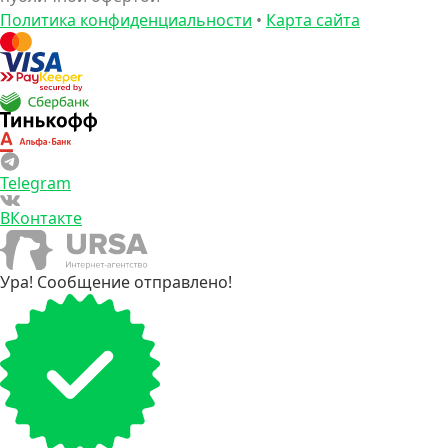
Политика конфиденциальности
•
Карта сайта
Telegram
ВКонтакте
Ура! Сообщение отправлено!