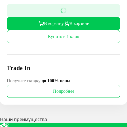
В корзину
В корзине
Купить в 1 клик
Trade In
Получите скидку
до 100% цены
Подробнее
Наши преимущества