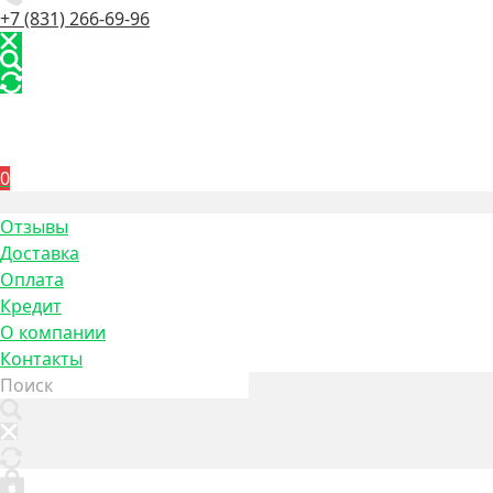
+7 (831) 266-69-96
0
Отзывы
Доставка
Оплата
Кредит
О компании
Контакты