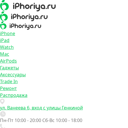
iPhone
iPad
Watch
Mac
AirPods
Гаджеты
Аксессуары
Trade In
Ремонт
Распродажа
ул. Ванеева 6, вход с улицы Генкиной
Пн-Пт 10:00 - 20:00
Сб-Вс 10:00 - 18:00