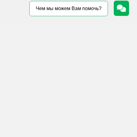
Чем мы можем Вам помочь?