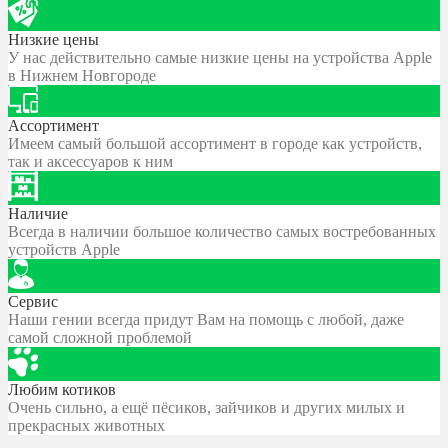
Низкие цены
У нас действительно самые низкие цены на устройства Apple
в Нижнем Новгороде
Ассортимент
Имеем самый большой ассортимент в городе как устройств,
так и аксессуаров к ним
Наличие
Всегда в наличии большое количество самых востребованных
устройств Apple
Сервис
Наши гении всегда придут Вам на помощь с любой, даже
самой сложной проблемой
Любим котиков
Очень сильно, а ещё пёсиков, зайчиков и других милых и
прекрасных животных