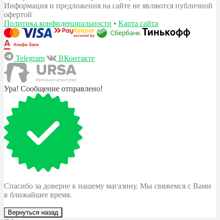
Информация и предложения на сайте не являются публичной
офертой
Политика конфиденциальности
•
Карта сайта
Telegram
ВКонтакте
Ура! Сообщение отправлено!
Спасибо за доверие к нашему магазину. Мы свяжемся с Вами
в ближайшее время.
Вернуться назад