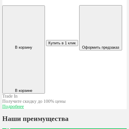
Купить в 1 клик
В корзину
Оформить предзаказ
В корзине
Trade In
Получите скидку
до 100% цены
Подробнее
Наши преимущества