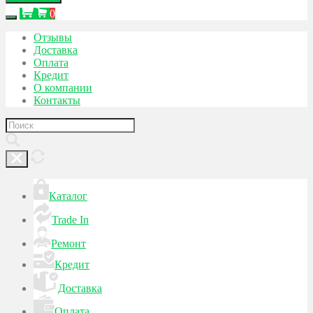
0
Отзывы
Доставка
Оплата
Кредит
О компании
Контакты
Каталог
Trade In
Ремонт
Кредит
Доставка
Оплата