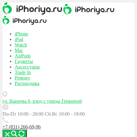
iPhone
iPad
Watch
Mac
AirPods
Гаджеты
Аксессуары
Trade In
Ремонт
Распродажа
ул. Ванеева 6, вход с улицы Генкиной
Пн-Пт 10:00 - 20:00
Сб-Вс 10:00 - 18:00
+7 (831) 266-69-96