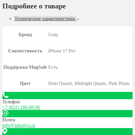
Подробнее о товаре
Технические характеристики
Бренд
Uniq
Совместимость
iPhone 17 Pro
Поддержка MagSafe
Есть
Цвет
Holo Quartz, Midnight Quartz, Pink Prism
Телефон
+7 (831) 266-69-96
Почта
info@iphoriya.ru