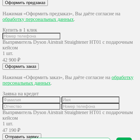
Оформить предзаказ
Нажимая «Оформить предзаказ», Вы даёте согласие на
обработку персональных данных
.
Купить в 1 клик
Выпрямитель Dyson Airstrait Straightener HT01 с подарочным
кейсом
1 шт.
42 900
₽
Оформить заказ
Нажимая «Оформить заказ», Вы даёте согласие на
обработку
персональных данных
.
Заявка на кредит
Выпрямитель Dyson Airstrait Straightener HT01 с подарочным
кейсом
1 шт.
47 190
₽
Отправить заявку