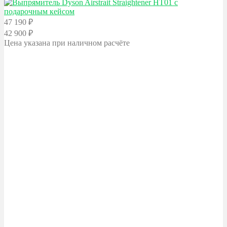
47 190
₽
42 900
₽
Цена указана при наличном расчёте