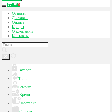
0
Отзывы
Доставка
Оплата
Кредит
О компании
Контакты
Каталог
Trade In
Ремонт
Кредит
Доставка
Оплата