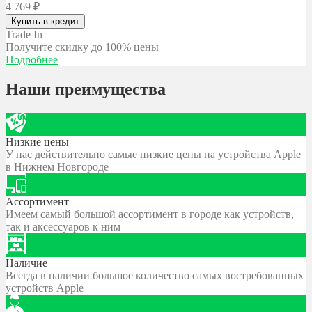
4 769
₽
Купить в кредит
Trade In
Получите скидку
до 100% цены
Подробнее
Наши преимущества
Низкие цены
У нас действительно самые низкие цены на устройства Apple
в Нижнем Новгороде
Ассортимент
Имеем самый большой ассортимент в городе как устройств,
так и аксессуаров к ним
Наличие
Всегда в наличии большое количество самых востребованных
устройств Apple