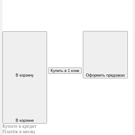
Купить в 1 клик
В корзину
Оформить предзаказ
В корзине
Купите в кредит
Платёж в месяц