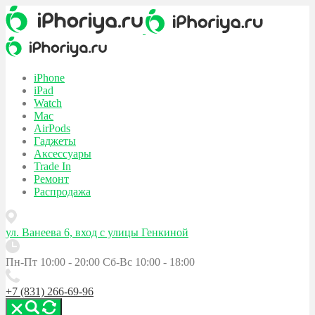
iPhone
iPad
Watch
Mac
AirPods
Гаджеты
Аксессуары
Trade In
Ремонт
Распродажа
ул. Ванеева 6, вход с улицы Генкиной
Пн-Пт 10:00 - 20:00
Сб-Вс 10:00 - 18:00
+7 (831) 266-69-96