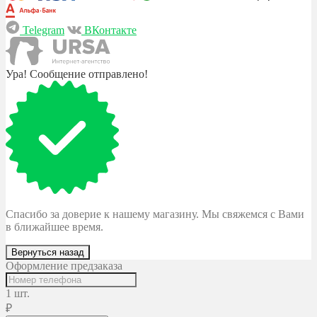
Telegram
ВКонтакте
Ура! Сообщение отправлено!
Спасибо за доверие к нашему магазину. Мы свяжемся с Вами
в ближайшее время.
Вернуться назад
Оформление предзаказа
1 шт.
₽