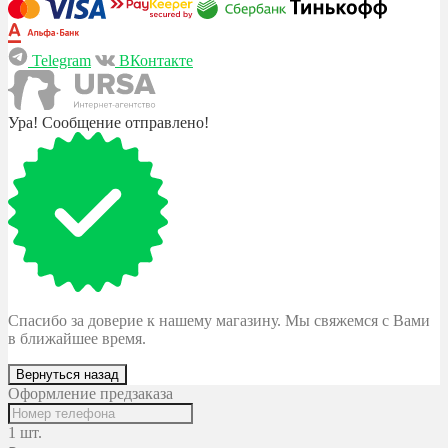
Telegram
ВКонтакте
Ура! Сообщение отправлено!
Спасибо за доверие к нашему магазину. Мы свяжемся с Вами
в ближайшее время.
Вернуться назад
Оформление предзаказа
1 шт.