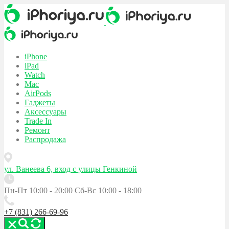
iPhone
iPad
Watch
Mac
AirPods
Гаджеты
Аксессуары
Trade In
Ремонт
Распродажа
ул. Ванеева 6, вход с улицы Генкиной
Пн-Пт 10:00 - 20:00
Сб-Вс 10:00 - 18:00
+7 (831) 266-69-96