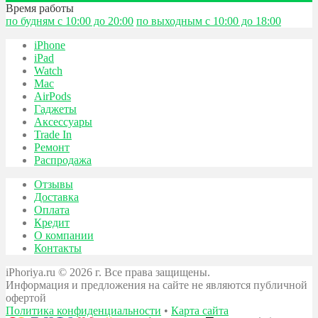
Время работы
по будням с 10:00 до 20:00
по выходным с 10:00 до 18:00
iPhone
iPad
Watch
Mac
AirPods
Гаджеты
Аксессуары
Trade In
Ремонт
Распродажа
Отзывы
Доставка
Оплата
Кредит
О компании
Контакты
iPhoriya.ru © 2026 г. Все права защищены.
Информация и предложения на сайте не являются публичной
офертой
Политика конфиденциальности
•
Карта сайта