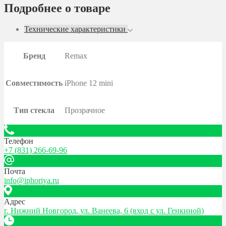
Подробнее о товаре
Технические характеристики
Бренд
Remax
Совместимость
iPhone 12 mini
Тип стекла
Прозрачное
Телефон
+7 (831) 266-69-96
Почта
info@iphoriya.ru
Адрес
г. Нижний Новгород, ул. Ванеева, 6 (вход с ул. Генкиной)