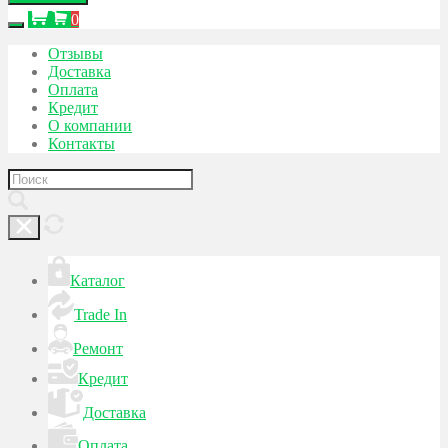
0
Отзывы
Доставка
Оплата
Кредит
О компании
Контакты
Каталог
Trade In
Ремонт
Кредит
Доставка
Оплата