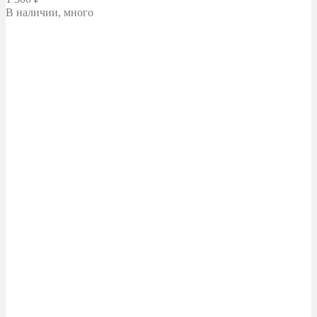
В наличии, много