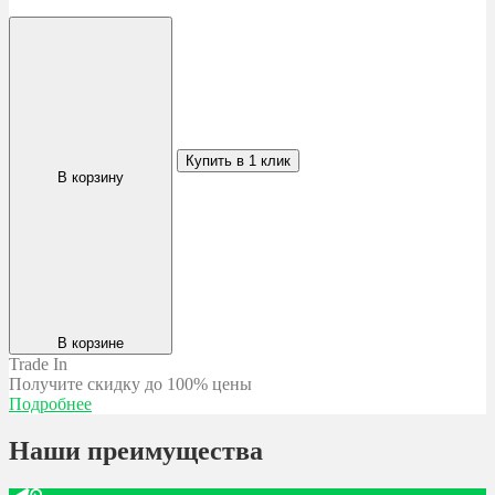
Купить в 1 клик
В корзину
В корзине
Trade In
Получите скидку
до 100% цены
Подробнее
Наши преимущества