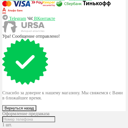
Telegram
ВКонтакте
Ура! Сообщение отправлено!
Спасибо за доверие к нашему магазину. Мы свяжемся с Вами
в ближайшее время.
Вернуться назад
Оформление предзаказа
1 шт.