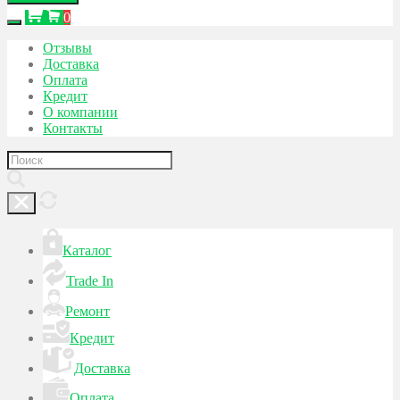
0
Отзывы
Доставка
Оплата
Кредит
О компании
Контакты
Каталог
Trade In
Ремонт
Кредит
Доставка
Оплата