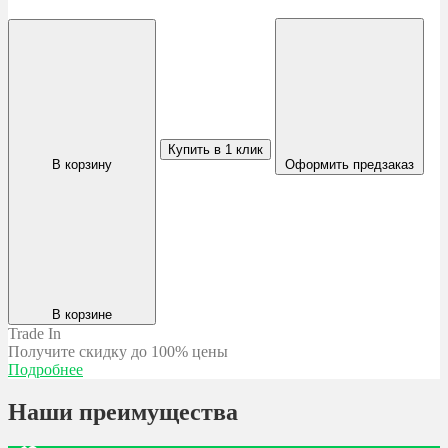
Купить в 1 клик
В корзину
Оформить предзаказ
В корзине
Trade In
Получите скидку
до 100% цены
Подробнее
Наши преимущества