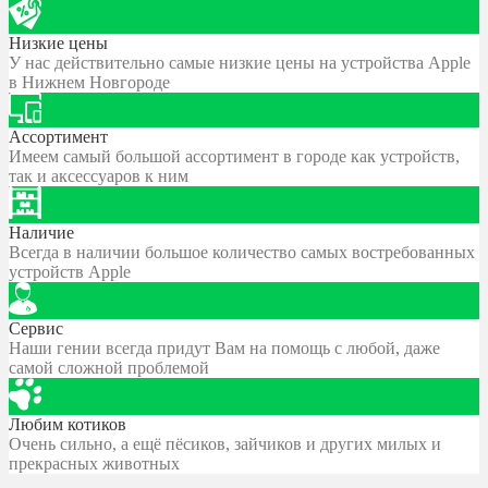
Низкие цены
У нас действительно самые низкие цены на устройства Apple
в Нижнем Новгороде
Ассортимент
Имеем самый большой ассортимент в городе как устройств,
так и аксессуаров к ним
Наличие
Всегда в наличии большое количество самых востребованных
устройств Apple
Сервис
Наши гении всегда придут Вам на помощь с любой, даже
самой сложной проблемой
Любим котиков
Очень сильно, а ещё пёсиков, зайчиков и других милых и
прекрасных животных