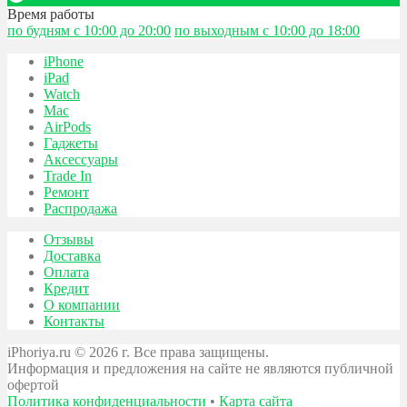
Время работы
по будням с 10:00 до 20:00
по выходным с 10:00 до 18:00
iPhone
iPad
Watch
Mac
AirPods
Гаджеты
Аксессуары
Trade In
Ремонт
Распродажа
Отзывы
Доставка
Оплата
Кредит
О компании
Контакты
iPhoriya.ru © 2026 г. Все права защищены.
Информация и предложения на сайте не являются публичной
офертой
Политика конфиденциальности
•
Карта сайта