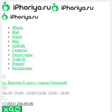
iPhone
iPad
Watch
Mac
AirPods
Гаджеты
Аксессуары
Trade In
Ремонт
Распродажа
ул. Ванеева 6, вход с улицы Генкиной
Пн-Пт 10:00 - 20:00
Сб-Вс 10:00 - 18:00
+7 (831) 266-69-96