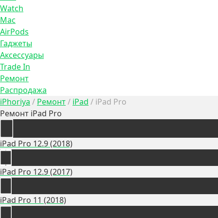
Watch
Mac
AirPods
Гаджеты
Аксессуары
Trade In
Ремонт
Распродажа
iPhoriya
/
Ремонт
/
iPad
/
iPad Pro
Ремонт iPad Pro
iPad Pro 12.9 (2018)
iPad Pro 12.9 (2017)
iPad Pro 11 (2018)