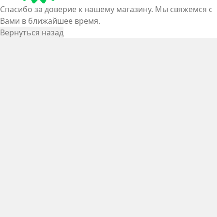
Спасибо за доверие к нашему магазину. Мы свяжемся с
Вами в ближайшее время.
Вернуться назад