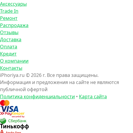
Аксессуары
Trade In
Ремонт
Распродажа
Отзывы
Доставка
Оплата
Кредит
О компании
Контакты
iPhoriya.ru © 2026 г. Все права защищены.
Информация и предложения на сайте не являются
публичной офертой
Политика конфиденциальности
•
Карта сайта