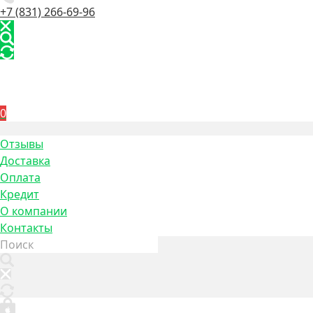
+7 (831) 266-69-96
0
Отзывы
Доставка
Оплата
Кредит
О компании
Контакты