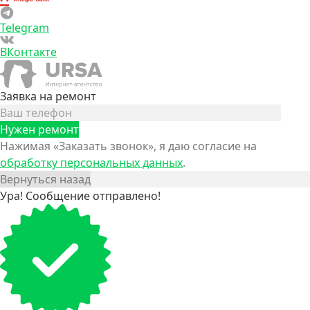
Telegram
ВКонтакте
Заявка на ремонт
Нажимая «Заказать звонок», я даю согласие на
обработку персональных данных
.
Вернуться назад
Ура! Сообщение отправлено!