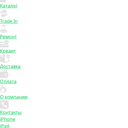
Каталог
Trade In
Ремонт
Кредит
Доставка
Оплата
О компании
Контакты
iPhone
iPad