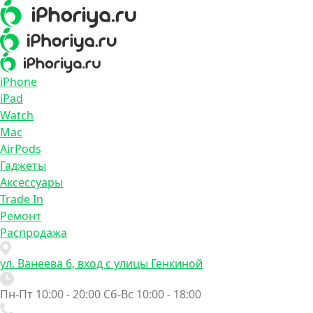
iPhone
iPad
Watch
Mac
AirPods
Гаджеты
Аксессуары
Trade In
Ремонт
Распродажа
ул. Ванеева 6, вход с улицы Генкиной
Пн-Пт 10:00 - 20:00
Сб-Вс 10:00 - 18:00