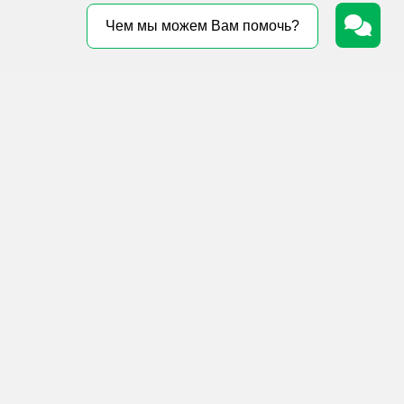
Чем мы можем Вам помочь?