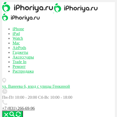
iPhone
iPad
Watch
Mac
AirPods
Гаджеты
Аксессуары
Trade In
Ремонт
Распродажа
ул. Ванеева 6, вход с улицы Генкиной
Пн-Пт 10:00 - 20:00
Сб-Вс 10:00 - 18:00
+7 (831) 266-69-96