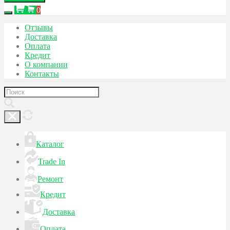
0
Отзывы
Доставка
Оплата
Кредит
О компании
Контакты
Каталог
Trade In
Ремонт
Кредит
Доставка
Оплата