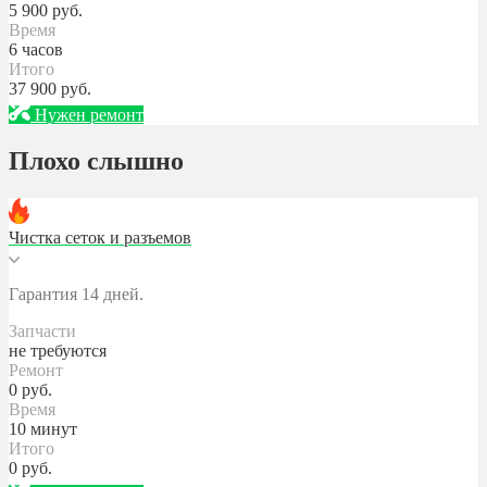
5 900
руб.
Время
6 часов
Итого
37 900
руб.
Нужен ремонт
Плохо слышно
Чистка сеток и разъемов
Гарантия 14 дней.
Запчасти
не требуются
Ремонт
0
руб.
Время
10 минут
Итого
0
руб.