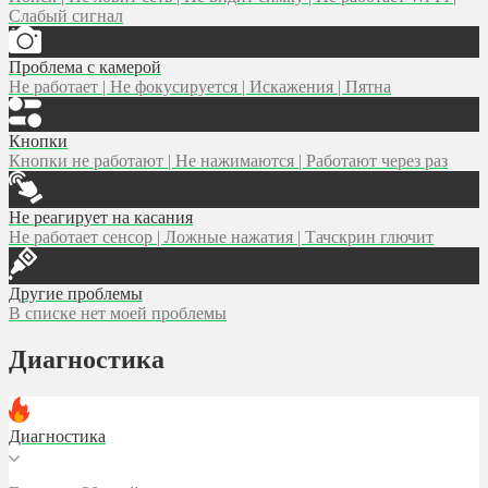
Слабый сигнал
Проблема с камерой
Не работает | Не фокусируется | Искажения | Пятна
Кнопки
Кнопки не работают | Не нажимаются | Работают через раз
Не реагирует на касания
Не работает сенсор | Ложные нажатия | Тачскрин глючит
Другие проблемы
В списке нет моей проблемы
Диагностика
Диагностика