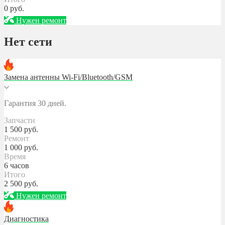
0
руб.
Нужен ремонт
Нет сети
Замена антенны Wi-Fi/Bluetooth/GSM
Гарантия 30 дней.
Запчасти
1 500
руб.
Ремонт
1 000
руб.
Время
6 часов
Итого
2 500
руб.
Нужен ремонт
Диагностика