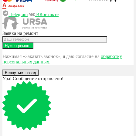
Telegram
ВКонтакте
Заявка на ремонт
Нажимая «Заказать звонок», я даю согласие на
обработку
персональных данных
.
Вернуться назад
Ура! Сообщение отправлено!