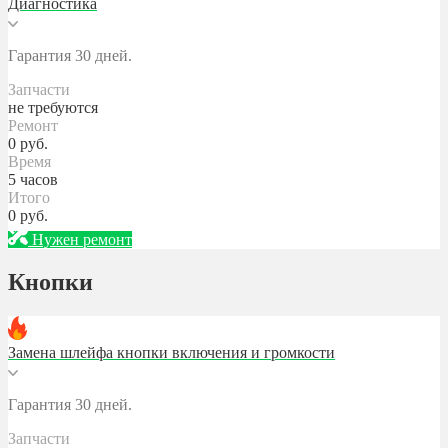
Диагностика
Гарантия 30 дней.
Запчасти
не требуются
Ремонт
0
руб.
Время
5 часов
Итого
0
руб.
Нужен ремонт
Кнопки
Замена шлейфа кнопки включения и громкости
Гарантия 30 дней.
Запчасти