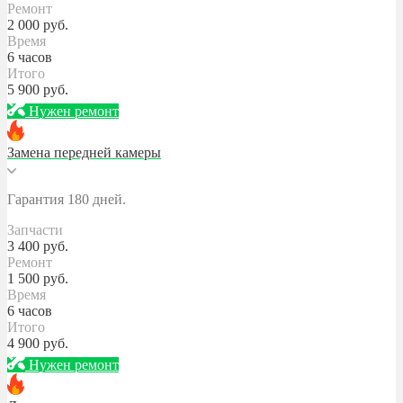
Ремонт
2 000
руб.
Время
6 часов
Итого
5 900
руб.
Нужен ремонт
Замена передней камеры
Гарантия 180 дней.
Запчасти
3 400
руб.
Ремонт
1 500
руб.
Время
6 часов
Итого
4 900
руб.
Нужен ремонт