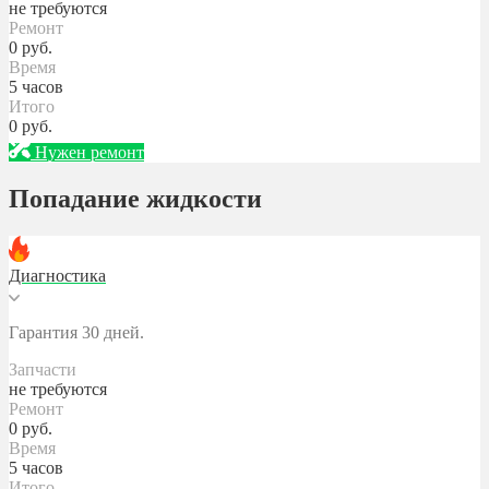
не требуются
Ремонт
0
руб.
Время
5 часов
Итого
0
руб.
Нужен ремонт
Попадание жидкости
Диагностика
Гарантия 30 дней.
Запчасти
не требуются
Ремонт
0
руб.
Время
5 часов
Итого