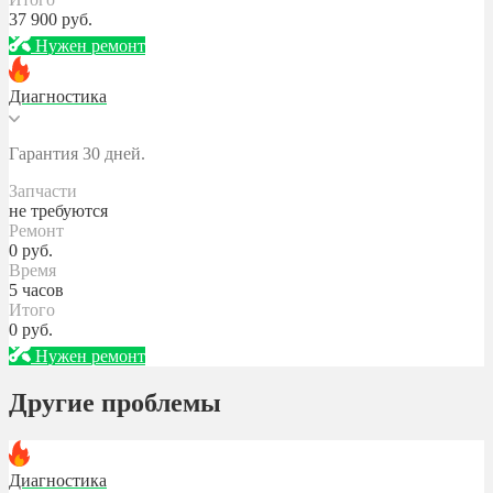
37 900
руб.
Нужен ремонт
Диагностика
Гарантия 30 дней.
Запчасти
не требуются
Ремонт
0
руб.
Время
5 часов
Итого
0
руб.
Нужен ремонт
Другие проблемы
Диагностика