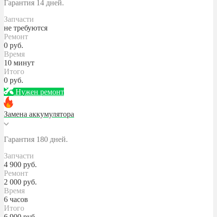
Гарантия 14 дней.
Запчасти
не требуются
Ремонт
0
руб.
Время
10 минут
Итого
0
руб.
Нужен ремонт
Замена аккумулятора
Гарантия 180 дней.
Запчасти
4 900
руб.
Ремонт
2 000
руб.
Время
6 часов
Итого
6 900
руб.