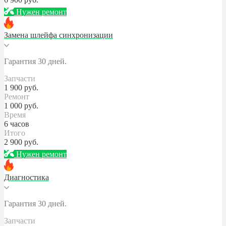
Нужен ремонт
Замена шлейфа синхронизации
Гарантия 30 дней.
Запчасти
1 900
руб.
Ремонт
1 000
руб.
Время
6 часов
Итого
2 900
руб.
Нужен ремонт
Диагностика
Гарантия 30 дней.
Запчасти