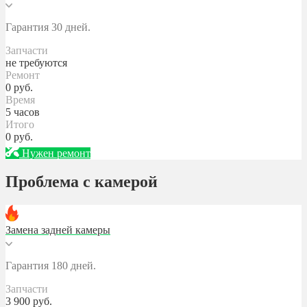
Гарантия 30 дней.
Запчасти
не требуются
Ремонт
0
руб.
Время
5 часов
Итого
0
руб.
Нужен ремонт
Проблема с камерой
Замена задней камеры
Гарантия 180 дней.
Запчасти
3 900
руб.