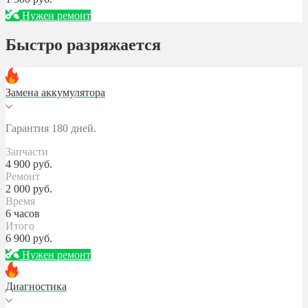
Нужен ремонт
Быстро разряжается
Замена аккумулятора
Гарантия 180 дней.
Запчасти
4 900
руб.
Ремонт
2 000
руб.
Время
6 часов
Итого
6 900
руб.
Нужен ремонт
Диагностика