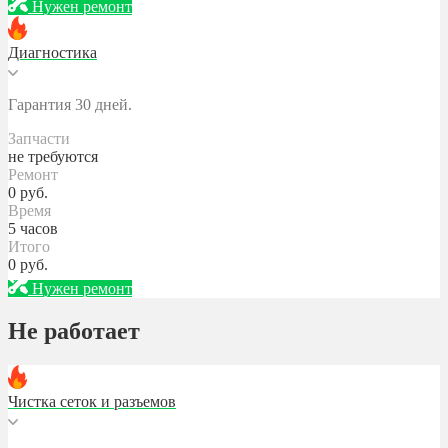
Нужен ремонт
Диагностика
Гарантия 30 дней.
Запчасти
не требуются
Ремонт
0
руб.
Время
5 часов
Итого
0
руб.
Нужен ремонт
Не работает
Чистка сеток и разъемов