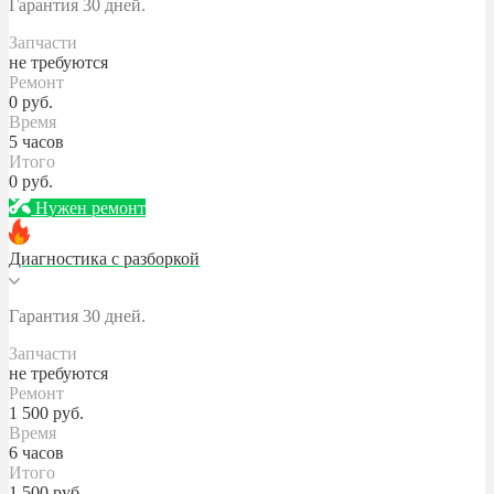
Гарантия 30 дней.
Запчасти
не требуются
Ремонт
0
руб.
Время
5 часов
Итого
0
руб.
Нужен ремонт
Диагностика с разборкой
Гарантия 30 дней.
Запчасти
не требуются
Ремонт
1 500
руб.
Время
6 часов
Итого
1 500
руб.