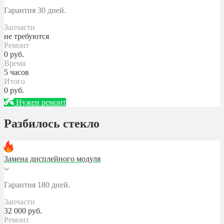
Гарантия 30 дней.
Запчасти
не требуются
Ремонт
0
руб.
Время
5 часов
Итого
0
руб.
Нужен ремонт
Разбилось стекло
Замена дисплейного модуля
Гарантия 180 дней.
Запчасти
32 000
руб.
Ремонт