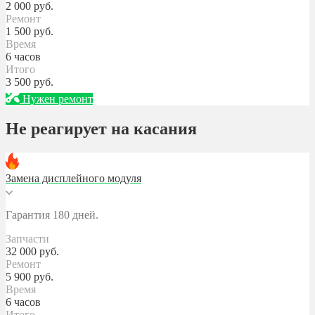
2 000
руб.
Ремонт
1 500
руб.
Время
6 часов
Итого
3 500
руб.
Нужен ремонт
Не реагирует на касания
Замена дисплейного модуля
Гарантия 180 дней.
Запчасти
32 000
руб.
Ремонт
5 900
руб.
Время
6 часов
Итого