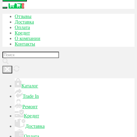
0
Отзывы
Доставка
Оплата
Кредит
О компании
Контакты
Каталог
Trade In
Ремонт
Кредит
Доставка
Оплата