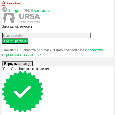
Telegram
ВКонтакте
Заявка на ремонт
Нажимая «Заказать звонок», я даю согласие на
обработку
персональных данных
.
Вернуться назад
Ура! Сообщение отправлено!