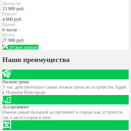
Запчасти
23 900
руб.
Ремонт
4 000
руб.
Время
6 часов
Итого
27 900
руб.
Нужен ремонт
Наши преимущества
Низкие цены
У нас действительно самые низкие цены на устройства Apple
в Нижнем Новгороде
Ассортимент
Имеем самый большой ассортимент в городе как устройств,
так и аксессуаров к ним