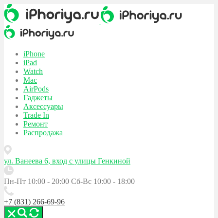
iPhone
iPad
Watch
Mac
AirPods
Гаджеты
Аксессуары
Trade In
Ремонт
Распродажа
ул. Ванеева 6, вход с улицы Генкиной
Пн-Пт 10:00 - 20:00
Сб-Вс 10:00 - 18:00
+7 (831) 266-69-96