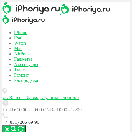
iPhone
iPad
Watch
Mac
AirPods
Гаджеты
Аксессуары
Trade In
Ремонт
Распродажа
ул. Ванеева 6, вход с улицы Генкиной
Пн-Пт 10:00 - 20:00
Сб-Вс 10:00 - 18:00
+7 (831) 266-69-96