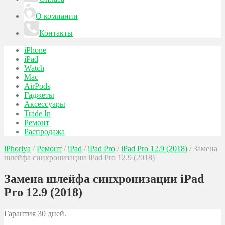
О компании
Контакты
iPhone
iPad
Watch
Mac
AirPods
Гаджеты
Аксессуары
Trade In
Ремонт
Распродажа
iPhoriya
/
Ремонт
/
iPad
/
iPad Pro
/
iPad Pro 12.9 (2018)
/
Замена
шлейфа синхронизации iPad Pro 12.9 (2018)
Замена шлейфа синхронизации iPad
Pro 12.9 (2018)
Гарантия 30 дней.