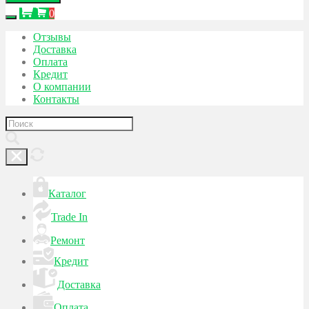
0
Отзывы
Доставка
Оплата
Кредит
О компании
Контакты
Каталог
Trade In
Ремонт
Кредит
Доставка
Оплата