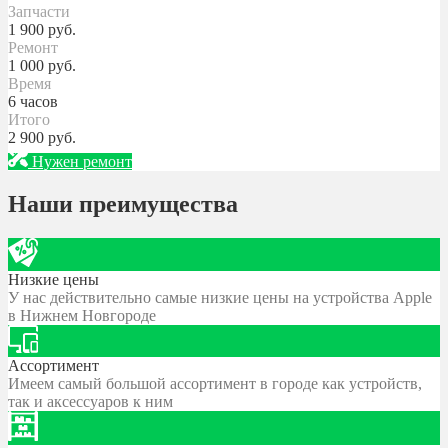
Запчасти
1 900
руб.
Ремонт
1 000
руб.
Время
6 часов
Итого
2 900
руб.
Нужен ремонт
Наши преимущества
Низкие цены
У нас действительно самые низкие цены на устройства Apple
в Нижнем Новгороде
Ассортимент
Имеем самый большой ассортимент в городе как устройств,
так и аксессуаров к ним