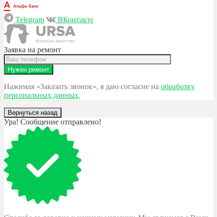
Telegram
ВКонтакте
Заявка на ремонт
Нажимая «Заказать звонок», я даю согласие на
обработку
персональных данных
.
Вернуться назад
Ура! Сообщение отправлено!