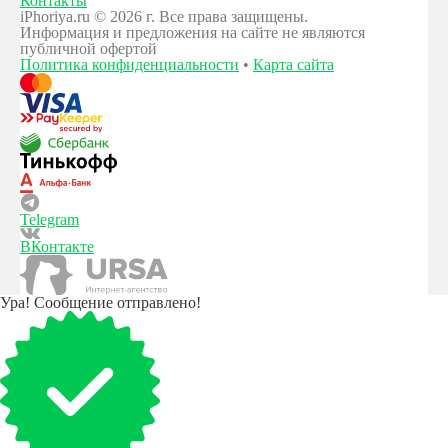
Контакты
iPhoriya.ru © 2026 г. Все права защищены.
Информация и предложения на сайте не являются
публичной офертой
Политика конфиденциальности
•
Карта сайта
Telegram
ВКонтакте
Ура! Сообщение отправлено!