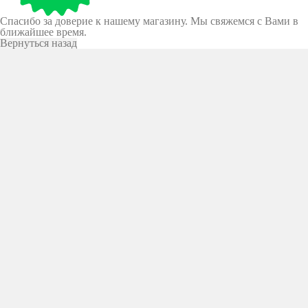
Спасибо за доверие к нашему магазину. Мы свяжемся с Вами в
ближайшее время.
Вернуться назад