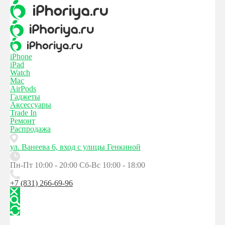
iPhone
iPad
Watch
Mac
AirPods
Гаджеты
Аксессуары
Trade In
Ремонт
Распродажа
ул. Ванеева 6, вход с улицы Генкиной
Пн-Пт 10:00 - 20:00
Сб-Вс 10:00 - 18:00
+7 (831) 266-69-96