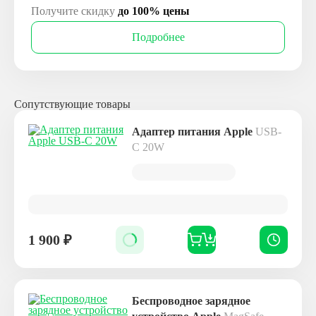
Получите скидку
до 100% цены
Подробнее
Сопутствующие товары
Адаптер питания Apple
USB-
C 20W
1 900
₽
Беспроводное зарядное