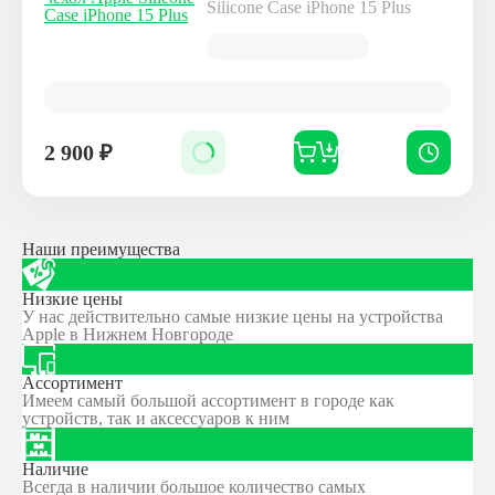
Silicone Case iPhone 15 Plus
2 900
₽
Наши преимущества
Низкие цены
У нас действительно самые низкие цены на устройства
Apple в Нижнем Новгороде
Ассортимент
Имеем самый большой ассортимент в городе как
устройств, так и аксессуаров к ним
Наличие
Всегда в наличии большое количество самых