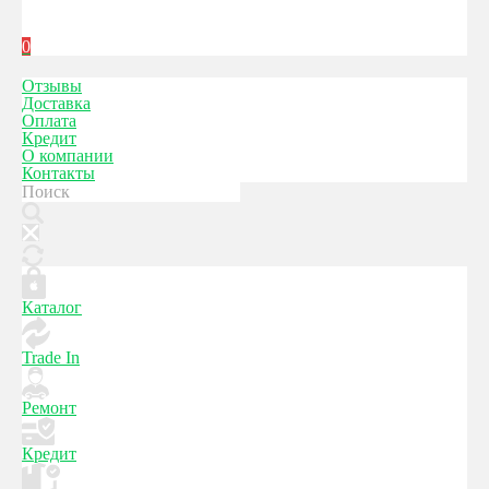
0
Отзывы
Доставка
Оплата
Кредит
О компании
Контакты
Каталог
Trade In
Ремонт
Кредит