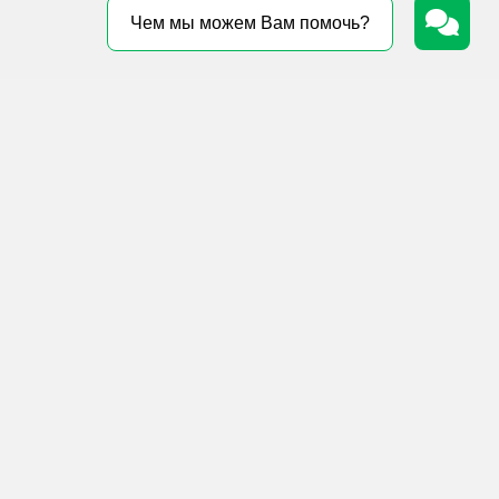
Чем мы можем Вам помочь?